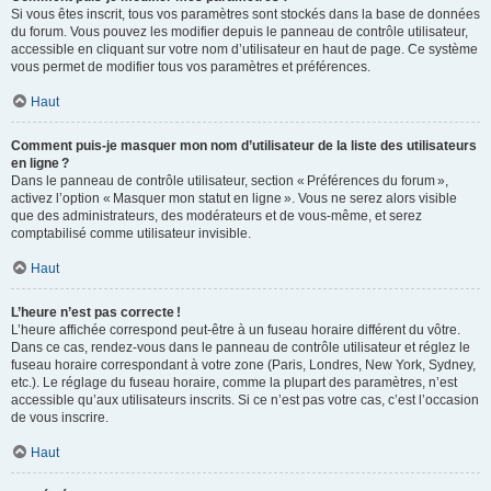
Si vous êtes inscrit, tous vos paramètres sont stockés dans la base de données
du forum. Vous pouvez les modifier depuis le panneau de contrôle utilisateur,
accessible en cliquant sur votre nom d’utilisateur en haut de page. Ce système
vous permet de modifier tous vos paramètres et préférences.
Haut
Comment puis-je masquer mon nom d’utilisateur de la liste des utilisateurs
en ligne ?
Dans le panneau de contrôle utilisateur, section « Préférences du forum »,
activez l’option « Masquer mon statut en ligne ». Vous ne serez alors visible
que des administrateurs, des modérateurs et de vous-même, et serez
comptabilisé comme utilisateur invisible.
Haut
L’heure n’est pas correcte !
L’heure affichée correspond peut-être à un fuseau horaire différent du vôtre.
Dans ce cas, rendez-vous dans le panneau de contrôle utilisateur et réglez le
fuseau horaire correspondant à votre zone (Paris, Londres, New York, Sydney,
etc.). Le réglage du fuseau horaire, comme la plupart des paramètres, n’est
accessible qu’aux utilisateurs inscrits. Si ce n’est pas votre cas, c’est l’occasion
de vous inscrire.
Haut