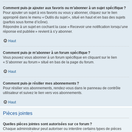
Comment puis-je ajouter aux favoris ou m’abonner à un sujet spécifique ?
Pour ajouter un sujet à vos favoris ou vous y abonner, cliquez sur le lien
approprié dans le menu « Outils du sujet », situé en haut et en bas des sujets
(parfois sous forme d’icône).
Répondre à un sujet en cochant la case « Recevoir une notification lorsqu’une
réponse est publiée » revient à s’y abonner.
Haut
Comment puis-je m’abonner à un forum spécifique ?
Vous pouvez vous abonner à un forum spécifique en cliquant sur le lien
« S’abonner au forum » situé en bas de la page du forum.
Haut
Comment puis-je résilier mes abonnements ?
Pour résilier vos abonnements, rendez-vous dans le panneau de contrôle
utilisateur et suivez le lien vers vos abonnements.
Haut
Pièces jointes
Quelles pièces jointes sont autorisées sur ce forum ?
Chaque administrateur peut autoriser ou interdire certains types de pièces