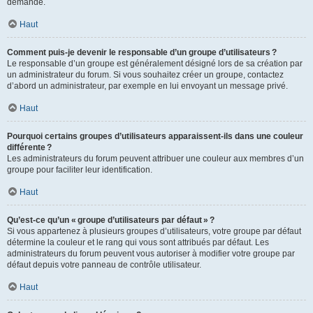
demande.
Haut
Comment puis-je devenir le responsable d’un groupe d’utilisateurs ?
Le responsable d’un groupe est généralement désigné lors de sa création par
un administrateur du forum. Si vous souhaitez créer un groupe, contactez
d’abord un administrateur, par exemple en lui envoyant un message privé.
Haut
Pourquoi certains groupes d’utilisateurs apparaissent-ils dans une couleur
différente ?
Les administrateurs du forum peuvent attribuer une couleur aux membres d’un
groupe pour faciliter leur identification.
Haut
Qu’est-ce qu’un « groupe d’utilisateurs par défaut » ?
Si vous appartenez à plusieurs groupes d’utilisateurs, votre groupe par défaut
détermine la couleur et le rang qui vous sont attribués par défaut. Les
administrateurs du forum peuvent vous autoriser à modifier votre groupe par
défaut depuis votre panneau de contrôle utilisateur.
Haut