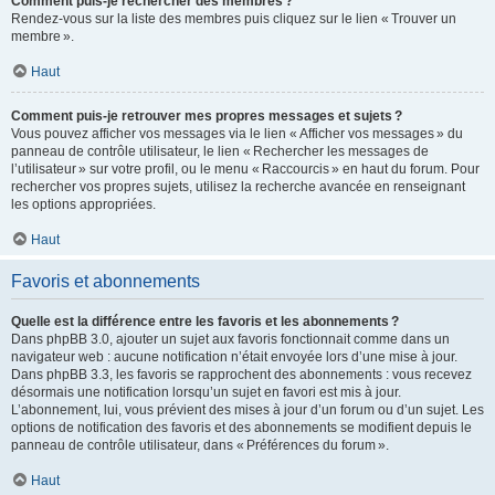
Comment puis-je rechercher des membres ?
Rendez-vous sur la liste des membres puis cliquez sur le lien « Trouver un
membre ».
Haut
Comment puis-je retrouver mes propres messages et sujets ?
Vous pouvez afficher vos messages via le lien « Afficher vos messages » du
panneau de contrôle utilisateur, le lien « Rechercher les messages de
l’utilisateur » sur votre profil, ou le menu « Raccourcis » en haut du forum. Pour
rechercher vos propres sujets, utilisez la recherche avancée en renseignant
les options appropriées.
Haut
Favoris et abonnements
Quelle est la différence entre les favoris et les abonnements ?
Dans phpBB 3.0, ajouter un sujet aux favoris fonctionnait comme dans un
navigateur web : aucune notification n’était envoyée lors d’une mise à jour.
Dans phpBB 3.3, les favoris se rapprochent des abonnements : vous recevez
désormais une notification lorsqu’un sujet en favori est mis à jour.
L’abonnement, lui, vous prévient des mises à jour d’un forum ou d’un sujet. Les
options de notification des favoris et des abonnements se modifient depuis le
panneau de contrôle utilisateur, dans « Préférences du forum ».
Haut