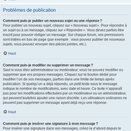
Problèmes de publication
Comment puis-je publier un nouveau sujet ou une réponse ?
Pour publier un nouveau sujet, cliquez sur « Nouveau sujet ». Pour répondre à
un sujet ou à un message, cliquez sur « Répondre ». Vous devez parfois être
inscrit pour pouvoir rédiger un message. Sur chaque forum, vos permissions
sont listées en bas de page (par exemple : vous pouvez publier de nouveaux
sujets, vous pouvez envoyer des pièces jointes, etc.).
Haut
Comment puis-je modifier ou supprimer un message ?
Sauf si vous êtes administrateur ou modérateur, vous ne pouvez modifier ou
supprimer que vos propres messages. Cliquez sur le bouton dédié pour
modifier l’un de vos messages, parfois dans une limite de temps après
publication. Si quelqu’un a déjà répondu, un petit texte sous le message
indique le nombre de modifications, avec date et heure. Ce texte n’apparaît
pas pour les modifications effectuées par un modérateur ou un administrateur,
qui peuvent toutefois ajouter une raison discrète. Les utilisateurs ordinaires ne
peuvent pas supprimer un message ayant déjà reçu une réponse.
Haut
Comment puis-je insérer une signature à mon message ?
Pour insérer une signature dans vos messages, créez-la d’abord depuis le