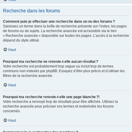
Recherche dans les forums
Comment puis-je effectuer une recherche dans un ou des forums ?
Saisissez un terme dans la boîte de recherche présente sur l’index, les pages
de forums ou de sujets. La recherche avancée est accessible via le lien
« Recherche avancée » disponible sur toutes les pages. L’accès à la recherche
dépend du style utilisé.
Haut
Pourquoi ma recherche ne renvoie-t-elle aucun résultat ?
Votre recherche est probablement trop vague ou inclut trop de termes
communs non indexés par phpBB. Essayez d’être plus précis et d’utiliser les
filtres de la recherche avancée.
Haut
Pourquoi ma recherche renvoie-t-elle une page blanche ?!
Votre recherche a renvoyé trop de résultats pour être affichée. Utilisez la
recherche avancée pour préciser vos termes et restreindre les forums
concernés.
Haut