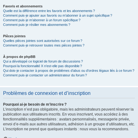
Favoris et abonnements
Quelle est la différence entre les favoris et les abonnements ?
Comment puis-je ajouter aux favoris ou m’abonner à un sujet spécifique ?
Comment puis-je m’abonner à un forum spécifique ?
Comment puis-je résilier mes abonnements ?
Pièces jointes
Quelles pièces jointes sont autorisées sur ce forum ?
Comment puis-je retrouver toutes mes pièces jointes ?
À propos de phpBB
Qui a développé ce logiciel de forum de discussions ?
Pourquoi la fonctionnalité X n’est-elle pas disponible ?
Qui dois-je contacter à propos de problèmes d’abus ou d’ordres légaux liés à ce forum ?
Comment puis-je contacter un administrateur du forum ?
Problèmes de connexion et d’inscription
Pourquoi ai-je besoin de m’inscrire ?
L’inscription n’est pas obligatoire, mais les administrateurs peuvent réserver la
publication aux utilisateurs inscrits. En vous inscrivant, vous accédez à des
fonctionnalités supplémentaires : avatars personnalisés, messagerie privée,
envoi d’e-mails aux autres utilisateurs, adhésion à un groupe d’utilisateurs, etc.
L’inscription ne prend que quelques instants : nous vous la recommandons.