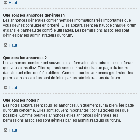
Haut
Que sont les annonces générales ?
Les annonces générales contiennent des informations très importantes que
vous devriez consulter en priorité. Elles apparaissent en haut de chaque forum
et dans le panneau de contrôle utilisateur. Les permissions associées sont
définies par les administrateurs du forum.
Haut
Que sont les annonces ?
Les annonces contiennent souvent des informations importantes sur le forum
que vous consultez. Elles apparaissent en haut de chaque page du forum
dans lequel elles ont été publiées. Comme pour les annonces générales, les
permissions associées sont définies par les administrateurs du forum.
Haut
Que sont les notes ?
Les notes apparaissent sous les annonces, uniquement sur la première page
du forum concerné. Elles sont souvent importantes : consultez-les dès que
possible. Comme pour les annonces et les annonces générales, les
permissions associées sont définies par les administrateurs du forum.
Haut