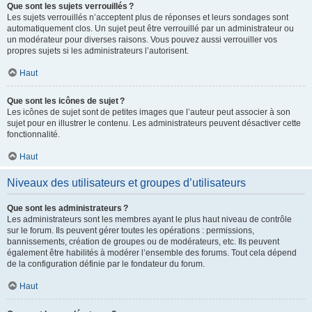
Que sont les sujets verrouillés ?
Les sujets verrouillés n’acceptent plus de réponses et leurs sondages sont
automatiquement clos. Un sujet peut être verrouillé par un administrateur ou
un modérateur pour diverses raisons. Vous pouvez aussi verrouiller vos
propres sujets si les administrateurs l’autorisent.
Haut
Que sont les icônes de sujet ?
Les icônes de sujet sont de petites images que l’auteur peut associer à son
sujet pour en illustrer le contenu. Les administrateurs peuvent désactiver cette
fonctionnalité.
Haut
Niveaux des utilisateurs et groupes d’utilisateurs
Que sont les administrateurs ?
Les administrateurs sont les membres ayant le plus haut niveau de contrôle
sur le forum. Ils peuvent gérer toutes les opérations : permissions,
bannissements, création de groupes ou de modérateurs, etc. Ils peuvent
également être habilités à modérer l’ensemble des forums. Tout cela dépend
de la configuration définie par le fondateur du forum.
Haut