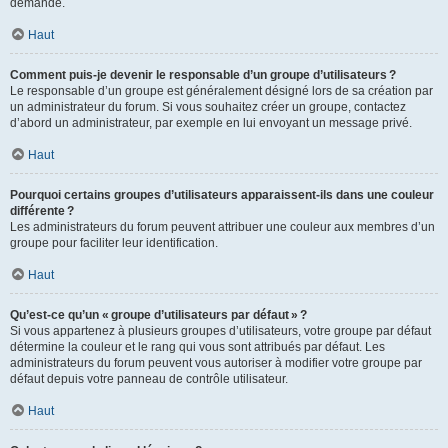
demande.
Haut
Comment puis-je devenir le responsable d’un groupe d’utilisateurs ?
Le responsable d’un groupe est généralement désigné lors de sa création par
un administrateur du forum. Si vous souhaitez créer un groupe, contactez
d’abord un administrateur, par exemple en lui envoyant un message privé.
Haut
Pourquoi certains groupes d’utilisateurs apparaissent-ils dans une couleur
différente ?
Les administrateurs du forum peuvent attribuer une couleur aux membres d’un
groupe pour faciliter leur identification.
Haut
Qu’est-ce qu’un « groupe d’utilisateurs par défaut » ?
Si vous appartenez à plusieurs groupes d’utilisateurs, votre groupe par défaut
détermine la couleur et le rang qui vous sont attribués par défaut. Les
administrateurs du forum peuvent vous autoriser à modifier votre groupe par
défaut depuis votre panneau de contrôle utilisateur.
Haut