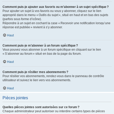
Comment puis-je ajouter aux favoris ou m’abonner à un sujet spécifique ?
Pour ajouter un sujet à vos favoris ou vous y abonner, cliquez sur le lien
approprié dans le menu « Outils du sujet », situé en haut et en bas des sujets
(parfois sous forme d’icône).
Répondre à un sujet en cochant la case « Recevoir une notification lorsqu’une
réponse est publiée » revient à s’y abonner.
Haut
Comment puis-je m’abonner à un forum spécifique ?
Vous pouvez vous abonner à un forum spécifique en cliquant sur le lien
« S’abonner au forum » situé en bas de la page du forum.
Haut
Comment puis-je résilier mes abonnements ?
Pour résilier vos abonnements, rendez-vous dans le panneau de contrôle
utilisateur et suivez le lien vers vos abonnements.
Haut
Pièces jointes
Quelles pièces jointes sont autorisées sur ce forum ?
Chaque administrateur peut autoriser ou interdire certains types de pièces