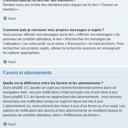
Comment puis-je rechercher des membres ?
Rendez-vous sur la liste des membres puis cliquez sur le lien « Trouver un
membre ».
Haut
Comment puis-je retrouver mes propres messages et sujets ?
Vous pouvez afficher vos messages via le lien « Afficher vos messages » du
panneau de contrôle utilisateur, le lien « Rechercher les messages de
l’utilisateur » sur votre profil, ou le menu « Raccourcis » en haut du forum. Pour
rechercher vos propres sujets, utilisez la recherche avancée en renseignant
les options appropriées.
Haut
Favoris et abonnements
Quelle est la différence entre les favoris et les abonnements ?
Dans phpBB 3.0, ajouter un sujet aux favoris fonctionnait comme dans un
navigateur web : aucune notification n’était envoyée lors d’une mise à jour.
Dans phpBB 3.3, les favoris se rapprochent des abonnements : vous recevez
désormais une notification lorsqu’un sujet en favori est mis à jour.
L’abonnement, lui, vous prévient des mises à jour d’un forum ou d’un sujet. Les
options de notification des favoris et des abonnements se modifient depuis le
panneau de contrôle utilisateur, dans « Préférences du forum ».
Haut