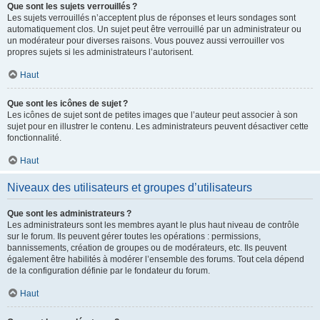
Que sont les sujets verrouillés ?
Les sujets verrouillés n’acceptent plus de réponses et leurs sondages sont
automatiquement clos. Un sujet peut être verrouillé par un administrateur ou
un modérateur pour diverses raisons. Vous pouvez aussi verrouiller vos
propres sujets si les administrateurs l’autorisent.
Haut
Que sont les icônes de sujet ?
Les icônes de sujet sont de petites images que l’auteur peut associer à son
sujet pour en illustrer le contenu. Les administrateurs peuvent désactiver cette
fonctionnalité.
Haut
Niveaux des utilisateurs et groupes d’utilisateurs
Que sont les administrateurs ?
Les administrateurs sont les membres ayant le plus haut niveau de contrôle
sur le forum. Ils peuvent gérer toutes les opérations : permissions,
bannissements, création de groupes ou de modérateurs, etc. Ils peuvent
également être habilités à modérer l’ensemble des forums. Tout cela dépend
de la configuration définie par le fondateur du forum.
Haut