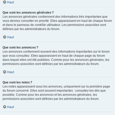
Haut
Que sont les annonces générales ?
Les annonces générales contiennent des informations très importantes que
vous devriez consulter en priorité. Elles apparaissent en haut de chaque forum
et dans le panneau de contrôle utilisateur. Les permissions associées sont
définies par les administrateurs du forum.
Haut
Que sont les annonces ?
Les annonces contiennent souvent des informations importantes sur le forum
que vous consultez. Elles apparaissent en haut de chaque page du forum
dans lequel elles ont été publiées. Comme pour les annonces générales, les
permissions associées sont définies par les administrateurs du forum.
Haut
Que sont les notes ?
Les notes apparaissent sous les annonces, uniquement sur la première page
du forum concerné. Elles sont souvent importantes : consultez-les dès que
possible. Comme pour les annonces et les annonces générales, les
permissions associées sont définies par les administrateurs du forum.
Haut