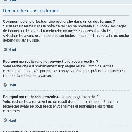
Recherche dans les forums
Comment puis-je effectuer une recherche dans un ou des forums ?
Saisissez un terme dans la boîte de recherche présente sur l’index, les pages
de forums ou de sujets. La recherche avancée est accessible via le lien
« Recherche avancée » disponible sur toutes les pages. L’accès à la recherche
dépend du style utilisé.
Haut
Pourquoi ma recherche ne renvoie-t-elle aucun résultat ?
Votre recherche est probablement trop vague ou inclut trop de termes
communs non indexés par phpBB. Essayez d’être plus précis et d’utiliser les
filtres de la recherche avancée.
Haut
Pourquoi ma recherche renvoie-t-elle une page blanche ?!
Votre recherche a renvoyé trop de résultats pour être affichée. Utilisez la
recherche avancée pour préciser vos termes et restreindre les forums
concernés.
Haut