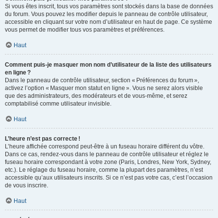
Si vous êtes inscrit, tous vos paramètres sont stockés dans la base de données
du forum. Vous pouvez les modifier depuis le panneau de contrôle utilisateur,
accessible en cliquant sur votre nom d’utilisateur en haut de page. Ce système
vous permet de modifier tous vos paramètres et préférences.
Haut
Comment puis-je masquer mon nom d’utilisateur de la liste des utilisateurs
en ligne ?
Dans le panneau de contrôle utilisateur, section « Préférences du forum »,
activez l’option « Masquer mon statut en ligne ». Vous ne serez alors visible
que des administrateurs, des modérateurs et de vous-même, et serez
comptabilisé comme utilisateur invisible.
Haut
L’heure n’est pas correcte !
L’heure affichée correspond peut-être à un fuseau horaire différent du vôtre.
Dans ce cas, rendez-vous dans le panneau de contrôle utilisateur et réglez le
fuseau horaire correspondant à votre zone (Paris, Londres, New York, Sydney,
etc.). Le réglage du fuseau horaire, comme la plupart des paramètres, n’est
accessible qu’aux utilisateurs inscrits. Si ce n’est pas votre cas, c’est l’occasion
de vous inscrire.
Haut