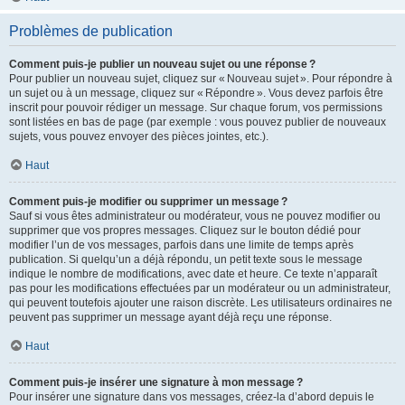
Problèmes de publication
Comment puis-je publier un nouveau sujet ou une réponse ?
Pour publier un nouveau sujet, cliquez sur « Nouveau sujet ». Pour répondre à
un sujet ou à un message, cliquez sur « Répondre ». Vous devez parfois être
inscrit pour pouvoir rédiger un message. Sur chaque forum, vos permissions
sont listées en bas de page (par exemple : vous pouvez publier de nouveaux
sujets, vous pouvez envoyer des pièces jointes, etc.).
Haut
Comment puis-je modifier ou supprimer un message ?
Sauf si vous êtes administrateur ou modérateur, vous ne pouvez modifier ou
supprimer que vos propres messages. Cliquez sur le bouton dédié pour
modifier l’un de vos messages, parfois dans une limite de temps après
publication. Si quelqu’un a déjà répondu, un petit texte sous le message
indique le nombre de modifications, avec date et heure. Ce texte n’apparaît
pas pour les modifications effectuées par un modérateur ou un administrateur,
qui peuvent toutefois ajouter une raison discrète. Les utilisateurs ordinaires ne
peuvent pas supprimer un message ayant déjà reçu une réponse.
Haut
Comment puis-je insérer une signature à mon message ?
Pour insérer une signature dans vos messages, créez-la d’abord depuis le