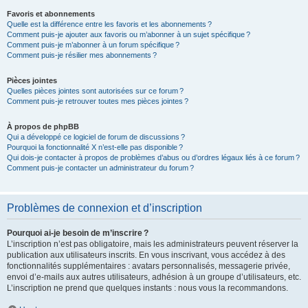
Favoris et abonnements
Quelle est la différence entre les favoris et les abonnements ?
Comment puis-je ajouter aux favoris ou m’abonner à un sujet spécifique ?
Comment puis-je m’abonner à un forum spécifique ?
Comment puis-je résilier mes abonnements ?
Pièces jointes
Quelles pièces jointes sont autorisées sur ce forum ?
Comment puis-je retrouver toutes mes pièces jointes ?
À propos de phpBB
Qui a développé ce logiciel de forum de discussions ?
Pourquoi la fonctionnalité X n’est-elle pas disponible ?
Qui dois-je contacter à propos de problèmes d’abus ou d’ordres légaux liés à ce forum ?
Comment puis-je contacter un administrateur du forum ?
Problèmes de connexion et d’inscription
Pourquoi ai-je besoin de m’inscrire ?
L’inscription n’est pas obligatoire, mais les administrateurs peuvent réserver la
publication aux utilisateurs inscrits. En vous inscrivant, vous accédez à des
fonctionnalités supplémentaires : avatars personnalisés, messagerie privée,
envoi d’e-mails aux autres utilisateurs, adhésion à un groupe d’utilisateurs, etc.
L’inscription ne prend que quelques instants : nous vous la recommandons.