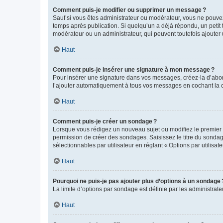
Comment puis-je modifier ou supprimer un message ?
Sauf si vous êtes administrateur ou modérateur, vous ne pouve
temps après publication. Si quelqu’un a déjà répondu, un petit
modérateur ou un administrateur, qui peuvent toutefois ajouter
Haut
Comment puis-je insérer une signature à mon message ?
Pour insérer une signature dans vos messages, créez-la d’abord
l’ajouter automatiquement à tous vos messages en cochant la c
Haut
Comment puis-je créer un sondage ?
Lorsque vous rédigez un nouveau sujet ou modifiez le premier m
permission de créer des sondages. Saisissez le titre du sonda
sélectionnables par utilisateur en réglant « Options par utilisa
Haut
Pourquoi ne puis-je pas ajouter plus d’options à un sondage 
La limite d’options par sondage est définie par les administrat
Haut