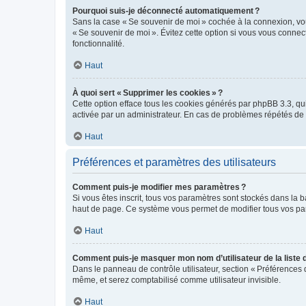
Pourquoi suis-je déconnecté automatiquement ?
Sans la case « Se souvenir de moi » cochée à la connexion, vou
« Se souvenir de moi ». Évitez cette option si vous vous connect
fonctionnalité.
Haut
À quoi sert « Supprimer les cookies » ?
Cette option efface tous les cookies générés par phpBB 3.3, qui 
activée par un administrateur. En cas de problèmes répétés d
Haut
Préférences et paramètres des utilisateurs
Comment puis-je modifier mes paramètres ?
Si vous êtes inscrit, tous vos paramètres sont stockés dans la 
haut de page. Ce système vous permet de modifier tous vos pa
Haut
Comment puis-je masquer mon nom d’utilisateur de la liste de
Dans le panneau de contrôle utilisateur, section « Préférences 
même, et serez comptabilisé comme utilisateur invisible.
Haut