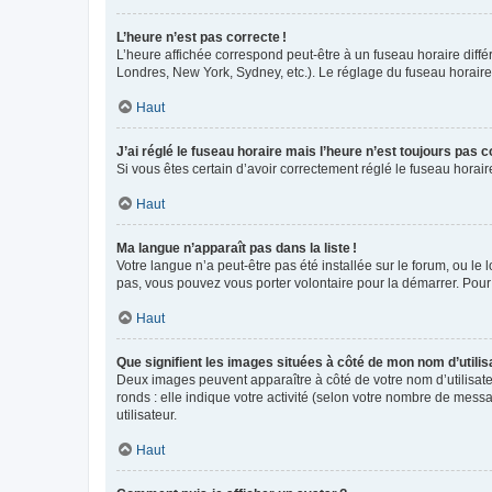
L’heure n’est pas correcte !
L’heure affichée correspond peut-être à un fuseau horaire diffé
Londres, New York, Sydney, etc.). Le réglage du fuseau horaire, 
Haut
J’ai réglé le fuseau horaire mais l’heure n’est toujours pas c
Si vous êtes certain d’avoir correctement réglé le fuseau horai
Haut
Ma langue n’apparaît pas dans la liste !
Votre langue n’a peut-être pas été installée sur le forum, ou le 
pas, vous pouvez vous porter volontaire pour la démarrer. Pour
Haut
Que signifient les images situées à côté de mon nom d’utilis
Deux images peuvent apparaître à côté de votre nom d’utilisate
ronds : elle indique votre activité (selon votre nombre de messa
utilisateur.
Haut