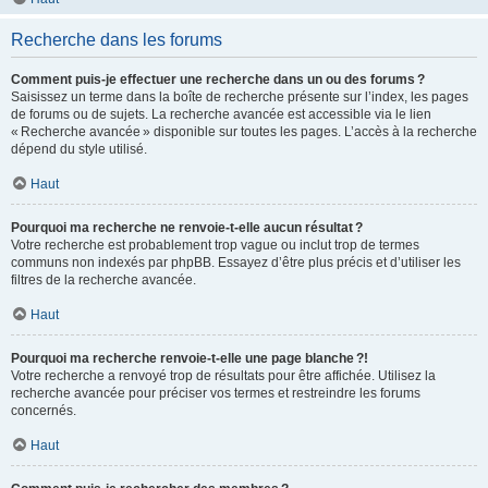
Recherche dans les forums
Comment puis-je effectuer une recherche dans un ou des forums ?
Saisissez un terme dans la boîte de recherche présente sur l’index, les pages
de forums ou de sujets. La recherche avancée est accessible via le lien
« Recherche avancée » disponible sur toutes les pages. L’accès à la recherche
dépend du style utilisé.
Haut
Pourquoi ma recherche ne renvoie-t-elle aucun résultat ?
Votre recherche est probablement trop vague ou inclut trop de termes
communs non indexés par phpBB. Essayez d’être plus précis et d’utiliser les
filtres de la recherche avancée.
Haut
Pourquoi ma recherche renvoie-t-elle une page blanche ?!
Votre recherche a renvoyé trop de résultats pour être affichée. Utilisez la
recherche avancée pour préciser vos termes et restreindre les forums
concernés.
Haut