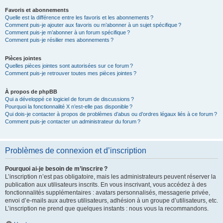
Favoris et abonnements
Quelle est la différence entre les favoris et les abonnements ?
Comment puis-je ajouter aux favoris ou m’abonner à un sujet spécifique ?
Comment puis-je m’abonner à un forum spécifique ?
Comment puis-je résilier mes abonnements ?
Pièces jointes
Quelles pièces jointes sont autorisées sur ce forum ?
Comment puis-je retrouver toutes mes pièces jointes ?
À propos de phpBB
Qui a développé ce logiciel de forum de discussions ?
Pourquoi la fonctionnalité X n’est-elle pas disponible ?
Qui dois-je contacter à propos de problèmes d’abus ou d’ordres légaux liés à ce forum ?
Comment puis-je contacter un administrateur du forum ?
Problèmes de connexion et d’inscription
Pourquoi ai-je besoin de m’inscrire ?
L’inscription n’est pas obligatoire, mais les administrateurs peuvent réserver la
publication aux utilisateurs inscrits. En vous inscrivant, vous accédez à des
fonctionnalités supplémentaires : avatars personnalisés, messagerie privée,
envoi d’e-mails aux autres utilisateurs, adhésion à un groupe d’utilisateurs, etc.
L’inscription ne prend que quelques instants : nous vous la recommandons.