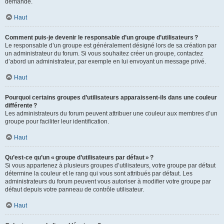
demande.
Haut
Comment puis-je devenir le responsable d’un groupe d’utilisateurs ?
Le responsable d’un groupe est généralement désigné lors de sa création par
un administrateur du forum. Si vous souhaitez créer un groupe, contactez
d’abord un administrateur, par exemple en lui envoyant un message privé.
Haut
Pourquoi certains groupes d’utilisateurs apparaissent-ils dans une couleur
différente ?
Les administrateurs du forum peuvent attribuer une couleur aux membres d’un
groupe pour faciliter leur identification.
Haut
Qu’est-ce qu’un « groupe d’utilisateurs par défaut » ?
Si vous appartenez à plusieurs groupes d’utilisateurs, votre groupe par défaut
détermine la couleur et le rang qui vous sont attribués par défaut. Les
administrateurs du forum peuvent vous autoriser à modifier votre groupe par
défaut depuis votre panneau de contrôle utilisateur.
Haut