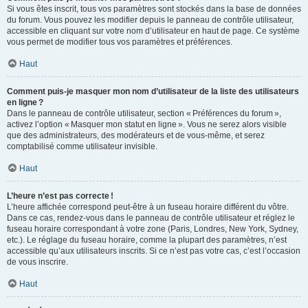
Si vous êtes inscrit, tous vos paramètres sont stockés dans la base de données
du forum. Vous pouvez les modifier depuis le panneau de contrôle utilisateur,
accessible en cliquant sur votre nom d’utilisateur en haut de page. Ce système
vous permet de modifier tous vos paramètres et préférences.
Haut
Comment puis-je masquer mon nom d’utilisateur de la liste des utilisateurs
en ligne ?
Dans le panneau de contrôle utilisateur, section « Préférences du forum »,
activez l’option « Masquer mon statut en ligne ». Vous ne serez alors visible
que des administrateurs, des modérateurs et de vous-même, et serez
comptabilisé comme utilisateur invisible.
Haut
L’heure n’est pas correcte !
L’heure affichée correspond peut-être à un fuseau horaire différent du vôtre.
Dans ce cas, rendez-vous dans le panneau de contrôle utilisateur et réglez le
fuseau horaire correspondant à votre zone (Paris, Londres, New York, Sydney,
etc.). Le réglage du fuseau horaire, comme la plupart des paramètres, n’est
accessible qu’aux utilisateurs inscrits. Si ce n’est pas votre cas, c’est l’occasion
de vous inscrire.
Haut