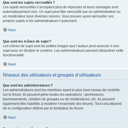
Que sont les sujets verrouillés ?
Les sujets verrouillés n’acceptent plus de réponses et leurs sondages sont
automatiquement clos. Un sujet peut être verrouillé par un administrateur ou
un modérateur pour diverses raisons. Vous pouvez aussi verrouiller vos
propres sujets si les administrateurs l’autorisent.
Haut
Que sont les icônes de sujet ?
Les icônes de sujet sont de petites images que l’auteur peut associer à son
sujet pour en illustrer le contenu. Les administrateurs peuvent désactiver cette
fonctionnalité.
Haut
Niveaux des utilisateurs et groupes d’utilisateurs
Que sont les administrateurs ?
Les administrateurs sont les membres ayant le plus haut niveau de contrôle
sur le forum. Ils peuvent gérer toutes les opérations : permissions,
bannissements, création de groupes ou de modérateurs, etc. Ils peuvent
également être habilités à modérer l’ensemble des forums. Tout cela dépend
de la configuration définie par le fondateur du forum.
Haut