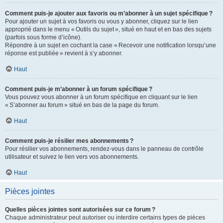
Comment puis-je ajouter aux favoris ou m’abonner à un sujet spécifique ?
Pour ajouter un sujet à vos favoris ou vous y abonner, cliquez sur le lien
approprié dans le menu « Outils du sujet », situé en haut et en bas des sujets
(parfois sous forme d’icône).
Répondre à un sujet en cochant la case « Recevoir une notification lorsqu’une
réponse est publiée » revient à s’y abonner.
Haut
Comment puis-je m’abonner à un forum spécifique ?
Vous pouvez vous abonner à un forum spécifique en cliquant sur le lien
« S’abonner au forum » situé en bas de la page du forum.
Haut
Comment puis-je résilier mes abonnements ?
Pour résilier vos abonnements, rendez-vous dans le panneau de contrôle
utilisateur et suivez le lien vers vos abonnements.
Haut
Pièces jointes
Quelles pièces jointes sont autorisées sur ce forum ?
Chaque administrateur peut autoriser ou interdire certains types de pièces