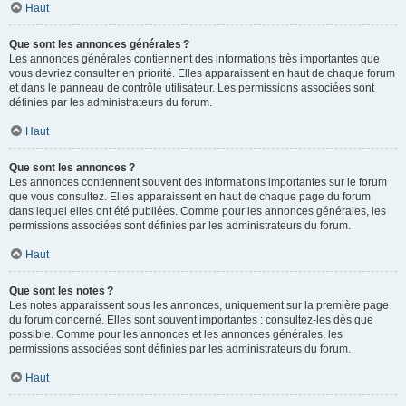
Haut
Que sont les annonces générales ?
Les annonces générales contiennent des informations très importantes que
vous devriez consulter en priorité. Elles apparaissent en haut de chaque forum
et dans le panneau de contrôle utilisateur. Les permissions associées sont
définies par les administrateurs du forum.
Haut
Que sont les annonces ?
Les annonces contiennent souvent des informations importantes sur le forum
que vous consultez. Elles apparaissent en haut de chaque page du forum
dans lequel elles ont été publiées. Comme pour les annonces générales, les
permissions associées sont définies par les administrateurs du forum.
Haut
Que sont les notes ?
Les notes apparaissent sous les annonces, uniquement sur la première page
du forum concerné. Elles sont souvent importantes : consultez-les dès que
possible. Comme pour les annonces et les annonces générales, les
permissions associées sont définies par les administrateurs du forum.
Haut