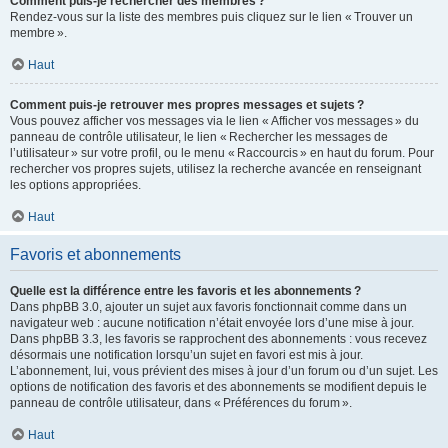
Comment puis-je rechercher des membres ?
Rendez-vous sur la liste des membres puis cliquez sur le lien « Trouver un
membre ».
Haut
Comment puis-je retrouver mes propres messages et sujets ?
Vous pouvez afficher vos messages via le lien « Afficher vos messages » du
panneau de contrôle utilisateur, le lien « Rechercher les messages de
l’utilisateur » sur votre profil, ou le menu « Raccourcis » en haut du forum. Pour
rechercher vos propres sujets, utilisez la recherche avancée en renseignant
les options appropriées.
Haut
Favoris et abonnements
Quelle est la différence entre les favoris et les abonnements ?
Dans phpBB 3.0, ajouter un sujet aux favoris fonctionnait comme dans un
navigateur web : aucune notification n’était envoyée lors d’une mise à jour.
Dans phpBB 3.3, les favoris se rapprochent des abonnements : vous recevez
désormais une notification lorsqu’un sujet en favori est mis à jour.
L’abonnement, lui, vous prévient des mises à jour d’un forum ou d’un sujet. Les
options de notification des favoris et des abonnements se modifient depuis le
panneau de contrôle utilisateur, dans « Préférences du forum ».
Haut