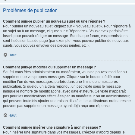
Problèmes de publication
Comment puis-je publier un nouveau sujet ou une réponse ?
Pour publier un nouveau sujet, cliquez sur « Nouveau sujet ». Pour répondre à
un sujet ou à un message, cliquez sur « Répondre ». Vous devez parfois être
inscrit pour pouvoir rédiger un message. Sur chaque forum, vos permissions
sont listées en bas de page (par exemple : vous pouvez publier de nouveaux
sujets, vous pouvez envoyer des pièces jointes, etc.).
Haut
Comment puis-je modifier ou supprimer un message ?
Sauf si vous êtes administrateur ou modérateur, vous ne pouvez modifier ou
supprimer que vos propres messages. Cliquez sur le bouton dédié pour
modifier l’un de vos messages, parfois dans une limite de temps après
publication. Si quelqu’un a déjà répondu, un petit texte sous le message
indique le nombre de modifications, avec date et heure. Ce texte n’apparaît
pas pour les modifications effectuées par un modérateur ou un administrateur,
qui peuvent toutefois ajouter une raison discrète. Les utilisateurs ordinaires ne
peuvent pas supprimer un message ayant déjà reçu une réponse.
Haut
Comment puis-je insérer une signature à mon message ?
Pour insérer une signature dans vos messages, créez-la d’abord depuis le