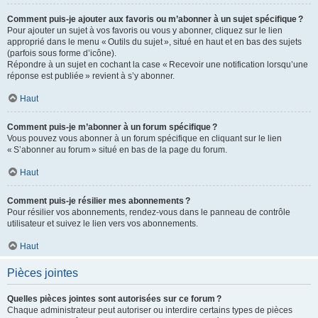
Comment puis-je ajouter aux favoris ou m’abonner à un sujet spécifique ?
Pour ajouter un sujet à vos favoris ou vous y abonner, cliquez sur le lien
approprié dans le menu « Outils du sujet », situé en haut et en bas des sujets
(parfois sous forme d’icône).
Répondre à un sujet en cochant la case « Recevoir une notification lorsqu’une
réponse est publiée » revient à s’y abonner.
Haut
Comment puis-je m’abonner à un forum spécifique ?
Vous pouvez vous abonner à un forum spécifique en cliquant sur le lien
« S’abonner au forum » situé en bas de la page du forum.
Haut
Comment puis-je résilier mes abonnements ?
Pour résilier vos abonnements, rendez-vous dans le panneau de contrôle
utilisateur et suivez le lien vers vos abonnements.
Haut
Pièces jointes
Quelles pièces jointes sont autorisées sur ce forum ?
Chaque administrateur peut autoriser ou interdire certains types de pièces