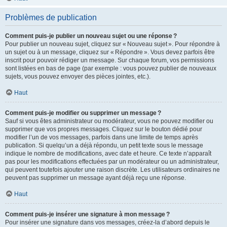
Problèmes de publication
Comment puis-je publier un nouveau sujet ou une réponse ?
Pour publier un nouveau sujet, cliquez sur « Nouveau sujet ». Pour répondre à
un sujet ou à un message, cliquez sur « Répondre ». Vous devez parfois être
inscrit pour pouvoir rédiger un message. Sur chaque forum, vos permissions
sont listées en bas de page (par exemple : vous pouvez publier de nouveaux
sujets, vous pouvez envoyer des pièces jointes, etc.).
Haut
Comment puis-je modifier ou supprimer un message ?
Sauf si vous êtes administrateur ou modérateur, vous ne pouvez modifier ou
supprimer que vos propres messages. Cliquez sur le bouton dédié pour
modifier l’un de vos messages, parfois dans une limite de temps après
publication. Si quelqu’un a déjà répondu, un petit texte sous le message
indique le nombre de modifications, avec date et heure. Ce texte n’apparaît
pas pour les modifications effectuées par un modérateur ou un administrateur,
qui peuvent toutefois ajouter une raison discrète. Les utilisateurs ordinaires ne
peuvent pas supprimer un message ayant déjà reçu une réponse.
Haut
Comment puis-je insérer une signature à mon message ?
Pour insérer une signature dans vos messages, créez-la d’abord depuis le