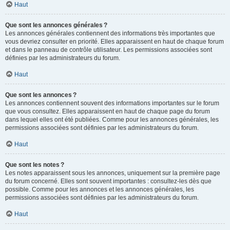
Haut
Que sont les annonces générales ?
Les annonces générales contiennent des informations très importantes que
vous devriez consulter en priorité. Elles apparaissent en haut de chaque forum
et dans le panneau de contrôle utilisateur. Les permissions associées sont
définies par les administrateurs du forum.
Haut
Que sont les annonces ?
Les annonces contiennent souvent des informations importantes sur le forum
que vous consultez. Elles apparaissent en haut de chaque page du forum
dans lequel elles ont été publiées. Comme pour les annonces générales, les
permissions associées sont définies par les administrateurs du forum.
Haut
Que sont les notes ?
Les notes apparaissent sous les annonces, uniquement sur la première page
du forum concerné. Elles sont souvent importantes : consultez-les dès que
possible. Comme pour les annonces et les annonces générales, les
permissions associées sont définies par les administrateurs du forum.
Haut