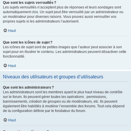
Que sont les sujets verrouillés ?
Les sujets verrouillés n’acceptent plus de réponses et leurs sondages sont
automatiquement clos. Un sujet peut être verrouillé par un administrateur ou
un modérateur pour diverses raisons. Vous pouvez aussi verrouiller vos
propres sujets si les administrateurs l’autorisent.
Haut
Que sont les icônes de sujet ?
Les icônes de sujet sont de petites images que l’auteur peut associer à son
sujet pour en illustrer le contenu. Les administrateurs peuvent désactiver cette
fonctionnalité.
Haut
Niveaux des utilisateurs et groupes d’utilisateurs
Que sont les administrateurs ?
Les administrateurs sont les membres ayant le plus haut niveau de contrôle
sur le forum. Ils peuvent gérer toutes les opérations : permissions,
bannissements, création de groupes ou de modérateurs, etc. Ils peuvent
également être habilités à modérer l’ensemble des forums. Tout cela dépend
de la configuration définie par le fondateur du forum.
Haut