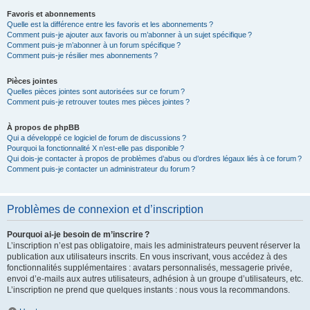
Favoris et abonnements
Quelle est la différence entre les favoris et les abonnements ?
Comment puis-je ajouter aux favoris ou m’abonner à un sujet spécifique ?
Comment puis-je m’abonner à un forum spécifique ?
Comment puis-je résilier mes abonnements ?
Pièces jointes
Quelles pièces jointes sont autorisées sur ce forum ?
Comment puis-je retrouver toutes mes pièces jointes ?
À propos de phpBB
Qui a développé ce logiciel de forum de discussions ?
Pourquoi la fonctionnalité X n’est-elle pas disponible ?
Qui dois-je contacter à propos de problèmes d’abus ou d’ordres légaux liés à ce forum ?
Comment puis-je contacter un administrateur du forum ?
Problèmes de connexion et d’inscription
Pourquoi ai-je besoin de m’inscrire ?
L’inscription n’est pas obligatoire, mais les administrateurs peuvent réserver la
publication aux utilisateurs inscrits. En vous inscrivant, vous accédez à des
fonctionnalités supplémentaires : avatars personnalisés, messagerie privée,
envoi d’e-mails aux autres utilisateurs, adhésion à un groupe d’utilisateurs, etc.
L’inscription ne prend que quelques instants : nous vous la recommandons.