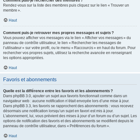
Comment puis-je rechercher des membres ?
Rendez-vous sur la liste des membres puis cliquez sur le lien « Trouver un
membre ».
Haut
Comment puis-je retrouver mes propres messages et sujets ?
Vous pouvez afficher vos messages via le lien « Afficher vos messages » du
panneau de contrôle utilisateur, le lien « Rechercher les messages de
l’utilisateur » sur votre profil, ou le menu « Raccourcis » en haut du forum. Pour
rechercher vos propres sujets, utilisez la recherche avancée en renseignant
les options appropriées.
Haut
Favoris et abonnements
Quelle est la différence entre les favoris et les abonnements ?
Dans phpBB 3.0, ajouter un sujet aux favoris fonctionnait comme dans un
navigateur web : aucune notification n’était envoyée lors d’une mise à jour.
Dans phpBB 3.3, les favoris se rapprochent des abonnements : vous recevez
désormais une notification lorsqu’un sujet en favori est mis à jour.
L’abonnement, lui, vous prévient des mises à jour d’un forum ou d’un sujet. Les
options de notification des favoris et des abonnements se modifient depuis le
panneau de contrôle utilisateur, dans « Préférences du forum ».
Haut