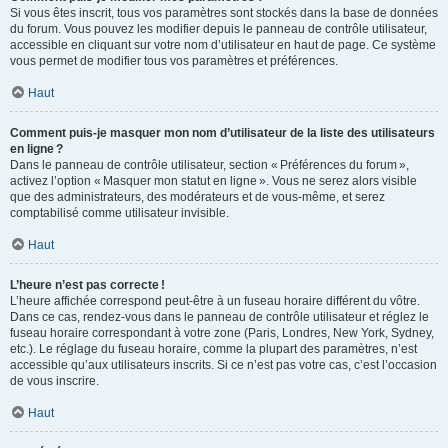
Si vous êtes inscrit, tous vos paramètres sont stockés dans la base de données
du forum. Vous pouvez les modifier depuis le panneau de contrôle utilisateur,
accessible en cliquant sur votre nom d’utilisateur en haut de page. Ce système
vous permet de modifier tous vos paramètres et préférences.
Haut
Comment puis-je masquer mon nom d’utilisateur de la liste des utilisateurs
en ligne ?
Dans le panneau de contrôle utilisateur, section « Préférences du forum »,
activez l’option « Masquer mon statut en ligne ». Vous ne serez alors visible
que des administrateurs, des modérateurs et de vous-même, et serez
comptabilisé comme utilisateur invisible.
Haut
L’heure n’est pas correcte !
L’heure affichée correspond peut-être à un fuseau horaire différent du vôtre.
Dans ce cas, rendez-vous dans le panneau de contrôle utilisateur et réglez le
fuseau horaire correspondant à votre zone (Paris, Londres, New York, Sydney,
etc.). Le réglage du fuseau horaire, comme la plupart des paramètres, n’est
accessible qu’aux utilisateurs inscrits. Si ce n’est pas votre cas, c’est l’occasion
de vous inscrire.
Haut