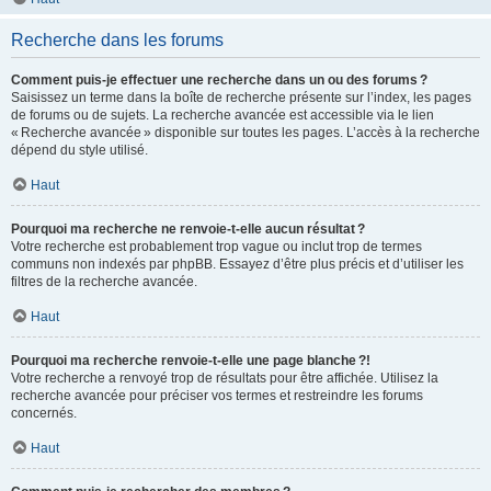
Recherche dans les forums
Comment puis-je effectuer une recherche dans un ou des forums ?
Saisissez un terme dans la boîte de recherche présente sur l’index, les pages
de forums ou de sujets. La recherche avancée est accessible via le lien
« Recherche avancée » disponible sur toutes les pages. L’accès à la recherche
dépend du style utilisé.
Haut
Pourquoi ma recherche ne renvoie-t-elle aucun résultat ?
Votre recherche est probablement trop vague ou inclut trop de termes
communs non indexés par phpBB. Essayez d’être plus précis et d’utiliser les
filtres de la recherche avancée.
Haut
Pourquoi ma recherche renvoie-t-elle une page blanche ?!
Votre recherche a renvoyé trop de résultats pour être affichée. Utilisez la
recherche avancée pour préciser vos termes et restreindre les forums
concernés.
Haut