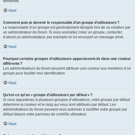
demande.
Haut
Comment puis-je devenir le responsable d’un groupe d’utilisateurs ?
Le responsable d’un groupe est généralement désigné lors de sa création par
un administrateur du forum. Si vous souhaitez créer un groupe, contactez
d’abord un administrateur, par exemple en lui envoyant un message privé.
Haut
Pourquoi certains groupes d’utilisateurs apparaissent-ils dans une couleur
différente ?
Les administrateurs du forum peuvent attribuer une couleur aux membres d’un
groupe pour faciliter leur identification.
Haut
Qu’est-ce qu’un « groupe d’utilisateurs par défaut » ?
Si vous appartenez à plusieurs groupes d’utilisateurs, votre groupe par défaut
détermine la couleur et le rang qui vous sont attribués par défaut. Les
administrateurs du forum peuvent vous autoriser à modifier votre groupe par
défaut depuis votre panneau de contrôle utilisateur.
Haut