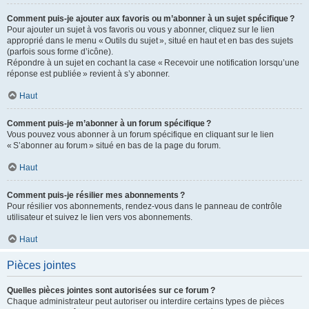
Comment puis-je ajouter aux favoris ou m’abonner à un sujet spécifique ?
Pour ajouter un sujet à vos favoris ou vous y abonner, cliquez sur le lien
approprié dans le menu « Outils du sujet », situé en haut et en bas des sujets
(parfois sous forme d’icône).
Répondre à un sujet en cochant la case « Recevoir une notification lorsqu’une
réponse est publiée » revient à s’y abonner.
Haut
Comment puis-je m’abonner à un forum spécifique ?
Vous pouvez vous abonner à un forum spécifique en cliquant sur le lien
« S’abonner au forum » situé en bas de la page du forum.
Haut
Comment puis-je résilier mes abonnements ?
Pour résilier vos abonnements, rendez-vous dans le panneau de contrôle
utilisateur et suivez le lien vers vos abonnements.
Haut
Pièces jointes
Quelles pièces jointes sont autorisées sur ce forum ?
Chaque administrateur peut autoriser ou interdire certains types de pièces