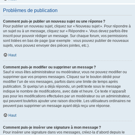
Problèmes de publication
Comment puis-je publier un nouveau sujet ou une réponse ?
Pour publier un nouveau sujet, cliquez sur « Nouveau sujet ». Pour répondre à
un sujet ou à un message, cliquez sur « Répondre ». Vous devez parfois être
inscrit pour pouvoir rédiger un message. Sur chaque forum, vos permissions
sont listées en bas de page (par exemple : vous pouvez publier de nouveaux
sujets, vous pouvez envoyer des pièces jointes, etc.).
Haut
Comment puis-je modifier ou supprimer un message ?
Sauf si vous êtes administrateur ou modérateur, vous ne pouvez modifier ou
supprimer que vos propres messages. Cliquez sur le bouton dédié pour
modifier l’un de vos messages, parfois dans une limite de temps après
publication. Si quelqu’un a déjà répondu, un petit texte sous le message
indique le nombre de modifications, avec date et heure. Ce texte n’apparaît
pas pour les modifications effectuées par un modérateur ou un administrateur,
qui peuvent toutefois ajouter une raison discrète. Les utilisateurs ordinaires ne
peuvent pas supprimer un message ayant déjà reçu une réponse.
Haut
Comment puis-je insérer une signature à mon message ?
Pour insérer une signature dans vos messages, créez-la d’abord depuis le