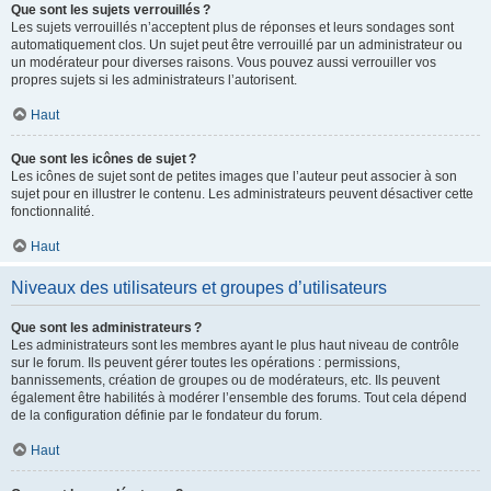
Que sont les sujets verrouillés ?
Les sujets verrouillés n’acceptent plus de réponses et leurs sondages sont
automatiquement clos. Un sujet peut être verrouillé par un administrateur ou
un modérateur pour diverses raisons. Vous pouvez aussi verrouiller vos
propres sujets si les administrateurs l’autorisent.
Haut
Que sont les icônes de sujet ?
Les icônes de sujet sont de petites images que l’auteur peut associer à son
sujet pour en illustrer le contenu. Les administrateurs peuvent désactiver cette
fonctionnalité.
Haut
Niveaux des utilisateurs et groupes d’utilisateurs
Que sont les administrateurs ?
Les administrateurs sont les membres ayant le plus haut niveau de contrôle
sur le forum. Ils peuvent gérer toutes les opérations : permissions,
bannissements, création de groupes ou de modérateurs, etc. Ils peuvent
également être habilités à modérer l’ensemble des forums. Tout cela dépend
de la configuration définie par le fondateur du forum.
Haut