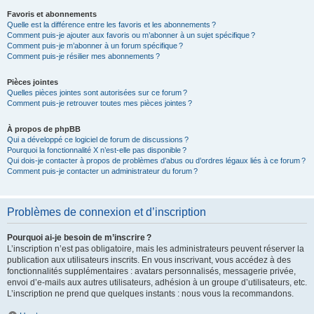
Favoris et abonnements
Quelle est la différence entre les favoris et les abonnements ?
Comment puis-je ajouter aux favoris ou m’abonner à un sujet spécifique ?
Comment puis-je m’abonner à un forum spécifique ?
Comment puis-je résilier mes abonnements ?
Pièces jointes
Quelles pièces jointes sont autorisées sur ce forum ?
Comment puis-je retrouver toutes mes pièces jointes ?
À propos de phpBB
Qui a développé ce logiciel de forum de discussions ?
Pourquoi la fonctionnalité X n’est-elle pas disponible ?
Qui dois-je contacter à propos de problèmes d’abus ou d’ordres légaux liés à ce forum ?
Comment puis-je contacter un administrateur du forum ?
Problèmes de connexion et d’inscription
Pourquoi ai-je besoin de m’inscrire ?
L’inscription n’est pas obligatoire, mais les administrateurs peuvent réserver la
publication aux utilisateurs inscrits. En vous inscrivant, vous accédez à des
fonctionnalités supplémentaires : avatars personnalisés, messagerie privée,
envoi d’e-mails aux autres utilisateurs, adhésion à un groupe d’utilisateurs, etc.
L’inscription ne prend que quelques instants : nous vous la recommandons.