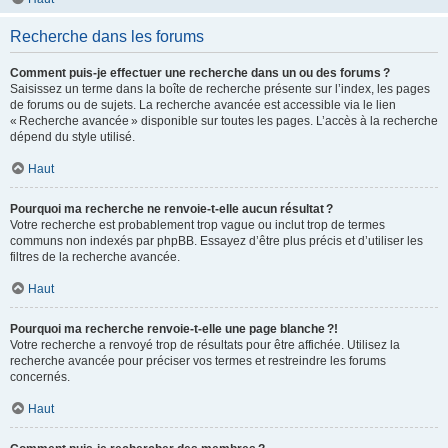
Recherche dans les forums
Comment puis-je effectuer une recherche dans un ou des forums ?
Saisissez un terme dans la boîte de recherche présente sur l’index, les pages
de forums ou de sujets. La recherche avancée est accessible via le lien
« Recherche avancée » disponible sur toutes les pages. L’accès à la recherche
dépend du style utilisé.
Haut
Pourquoi ma recherche ne renvoie-t-elle aucun résultat ?
Votre recherche est probablement trop vague ou inclut trop de termes
communs non indexés par phpBB. Essayez d’être plus précis et d’utiliser les
filtres de la recherche avancée.
Haut
Pourquoi ma recherche renvoie-t-elle une page blanche ?!
Votre recherche a renvoyé trop de résultats pour être affichée. Utilisez la
recherche avancée pour préciser vos termes et restreindre les forums
concernés.
Haut