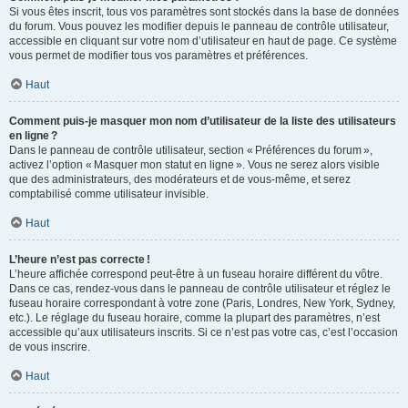
Si vous êtes inscrit, tous vos paramètres sont stockés dans la base de données
du forum. Vous pouvez les modifier depuis le panneau de contrôle utilisateur,
accessible en cliquant sur votre nom d’utilisateur en haut de page. Ce système
vous permet de modifier tous vos paramètres et préférences.
Haut
Comment puis-je masquer mon nom d’utilisateur de la liste des utilisateurs
en ligne ?
Dans le panneau de contrôle utilisateur, section « Préférences du forum »,
activez l’option « Masquer mon statut en ligne ». Vous ne serez alors visible
que des administrateurs, des modérateurs et de vous-même, et serez
comptabilisé comme utilisateur invisible.
Haut
L’heure n’est pas correcte !
L’heure affichée correspond peut-être à un fuseau horaire différent du vôtre.
Dans ce cas, rendez-vous dans le panneau de contrôle utilisateur et réglez le
fuseau horaire correspondant à votre zone (Paris, Londres, New York, Sydney,
etc.). Le réglage du fuseau horaire, comme la plupart des paramètres, n’est
accessible qu’aux utilisateurs inscrits. Si ce n’est pas votre cas, c’est l’occasion
de vous inscrire.
Haut