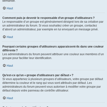
demande.
Haut
Comment puis-je devenir le responsable d’un groupe d’utilisateurs ?
Le responsable d’un groupe est généralement désigné lors de sa création par
un administrateur du forum. Si vous souhaitez créer un groupe, contactez
d’abord un administrateur, par exemple en lui envoyant un message privé.
Haut
Pourquoi certains groupes d’utilisateurs apparaissent-ils dans une couleur
différente ?
Les administrateurs du forum peuvent attribuer une couleur aux membres d’un
groupe pour faciliter leur identification.
Haut
Qu’est-ce qu’un « groupe d’utilisateurs par défaut » ?
Si vous appartenez à plusieurs groupes d’utilisateurs, votre groupe par défaut
détermine la couleur et le rang qui vous sont attribués par défaut. Les
administrateurs du forum peuvent vous autoriser à modifier votre groupe par
défaut depuis votre panneau de contrôle utilisateur.
Haut