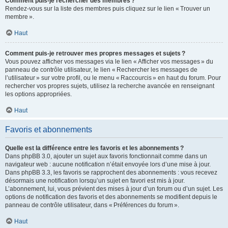
Comment puis-je rechercher des membres ?
Rendez-vous sur la liste des membres puis cliquez sur le lien « Trouver un
membre ».
Haut
Comment puis-je retrouver mes propres messages et sujets ?
Vous pouvez afficher vos messages via le lien « Afficher vos messages » du
panneau de contrôle utilisateur, le lien « Rechercher les messages de
l’utilisateur » sur votre profil, ou le menu « Raccourcis » en haut du forum. Pour
rechercher vos propres sujets, utilisez la recherche avancée en renseignant
les options appropriées.
Haut
Favoris et abonnements
Quelle est la différence entre les favoris et les abonnements ?
Dans phpBB 3.0, ajouter un sujet aux favoris fonctionnait comme dans un
navigateur web : aucune notification n’était envoyée lors d’une mise à jour.
Dans phpBB 3.3, les favoris se rapprochent des abonnements : vous recevez
désormais une notification lorsqu’un sujet en favori est mis à jour.
L’abonnement, lui, vous prévient des mises à jour d’un forum ou d’un sujet. Les
options de notification des favoris et des abonnements se modifient depuis le
panneau de contrôle utilisateur, dans « Préférences du forum ».
Haut