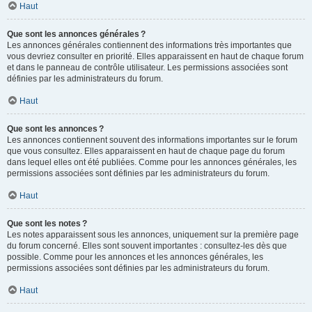
Haut
Que sont les annonces générales ?
Les annonces générales contiennent des informations très importantes que
vous devriez consulter en priorité. Elles apparaissent en haut de chaque forum
et dans le panneau de contrôle utilisateur. Les permissions associées sont
définies par les administrateurs du forum.
Haut
Que sont les annonces ?
Les annonces contiennent souvent des informations importantes sur le forum
que vous consultez. Elles apparaissent en haut de chaque page du forum
dans lequel elles ont été publiées. Comme pour les annonces générales, les
permissions associées sont définies par les administrateurs du forum.
Haut
Que sont les notes ?
Les notes apparaissent sous les annonces, uniquement sur la première page
du forum concerné. Elles sont souvent importantes : consultez-les dès que
possible. Comme pour les annonces et les annonces générales, les
permissions associées sont définies par les administrateurs du forum.
Haut