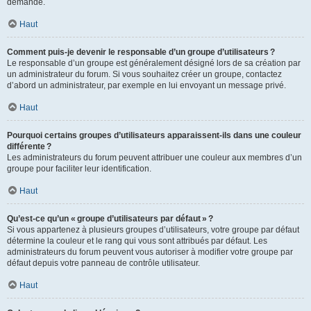
demande.
Haut
Comment puis-je devenir le responsable d’un groupe d’utilisateurs ?
Le responsable d’un groupe est généralement désigné lors de sa création par
un administrateur du forum. Si vous souhaitez créer un groupe, contactez
d’abord un administrateur, par exemple en lui envoyant un message privé.
Haut
Pourquoi certains groupes d’utilisateurs apparaissent-ils dans une couleur
différente ?
Les administrateurs du forum peuvent attribuer une couleur aux membres d’un
groupe pour faciliter leur identification.
Haut
Qu’est-ce qu’un « groupe d’utilisateurs par défaut » ?
Si vous appartenez à plusieurs groupes d’utilisateurs, votre groupe par défaut
détermine la couleur et le rang qui vous sont attribués par défaut. Les
administrateurs du forum peuvent vous autoriser à modifier votre groupe par
défaut depuis votre panneau de contrôle utilisateur.
Haut