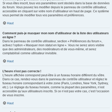
Si vous êtes inscrit, tous vos paramètres sont stockés dans la base de données
du forum. Vous pouvez les modifier depuis le panneau de contrôle utilisateur,
accessible en cliquant sur votre nom d’utilisateur en haut de page. Ce système
vous permet de modifier tous vos paramètres et préférences.
Haut
Comment puis-je masquer mon nom d’utilisateur de la liste des utilisateurs
en ligne ?
Dans le panneau de contrôle utilisateur, section « Préférences du forum »,
activez l’option « Masquer mon statut en ligne ». Vous ne serez alors visible
que des administrateurs, des modérateurs et de vous-même, et serez
comptabilisé comme utilisateur invisible.
Haut
L’heure n’est pas correcte !
L’heure affichée correspond peut-être à un fuseau horaire différent du vôtre.
Dans ce cas, rendez-vous dans le panneau de contrôle utilisateur et réglez le
fuseau horaire correspondant à votre zone (Paris, Londres, New York, Sydney,
etc.). Le réglage du fuseau horaire, comme la plupart des paramètres, n’est
accessible qu’aux utilisateurs inscrits. Si ce n’est pas votre cas, c’est l’occasion
de vous inscrire.
Haut