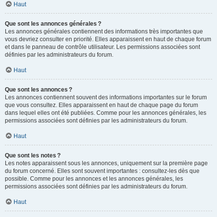
Haut
Que sont les annonces générales ?
Les annonces générales contiennent des informations très importantes que
vous devriez consulter en priorité. Elles apparaissent en haut de chaque forum
et dans le panneau de contrôle utilisateur. Les permissions associées sont
définies par les administrateurs du forum.
Haut
Que sont les annonces ?
Les annonces contiennent souvent des informations importantes sur le forum
que vous consultez. Elles apparaissent en haut de chaque page du forum
dans lequel elles ont été publiées. Comme pour les annonces générales, les
permissions associées sont définies par les administrateurs du forum.
Haut
Que sont les notes ?
Les notes apparaissent sous les annonces, uniquement sur la première page
du forum concerné. Elles sont souvent importantes : consultez-les dès que
possible. Comme pour les annonces et les annonces générales, les
permissions associées sont définies par les administrateurs du forum.
Haut