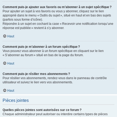
Comment puis-je ajouter aux favoris ou m’abonner à un sujet spécifique ?
Pour ajouter un sujet à vos favoris ou vous y abonner, cliquez sur le lien
approprié dans le menu « Outils du sujet », situé en haut et en bas des sujets
(parfois sous forme d’icône).
Répondre à un sujet en cochant la case « Recevoir une notification lorsqu’une
réponse est publiée » revient à s’y abonner.
Haut
Comment puis-je m’abonner à un forum spécifique ?
Vous pouvez vous abonner à un forum spécifique en cliquant sur le lien
« S’abonner au forum » situé en bas de la page du forum.
Haut
Comment puis-je résilier mes abonnements ?
Pour résilier vos abonnements, rendez-vous dans le panneau de contrôle
utilisateur et suivez le lien vers vos abonnements.
Haut
Pièces jointes
Quelles pièces jointes sont autorisées sur ce forum ?
Chaque administrateur peut autoriser ou interdire certains types de pièces