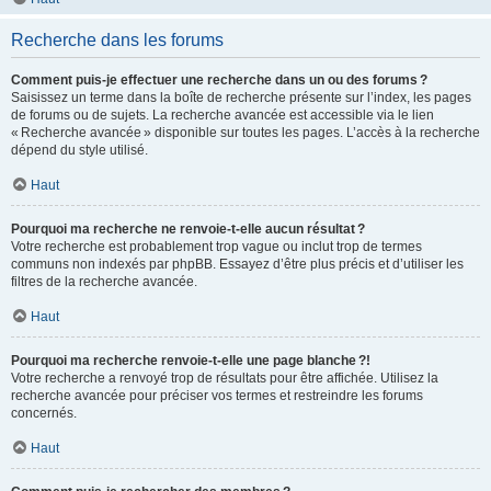
Recherche dans les forums
Comment puis-je effectuer une recherche dans un ou des forums ?
Saisissez un terme dans la boîte de recherche présente sur l’index, les pages
de forums ou de sujets. La recherche avancée est accessible via le lien
« Recherche avancée » disponible sur toutes les pages. L’accès à la recherche
dépend du style utilisé.
Haut
Pourquoi ma recherche ne renvoie-t-elle aucun résultat ?
Votre recherche est probablement trop vague ou inclut trop de termes
communs non indexés par phpBB. Essayez d’être plus précis et d’utiliser les
filtres de la recherche avancée.
Haut
Pourquoi ma recherche renvoie-t-elle une page blanche ?!
Votre recherche a renvoyé trop de résultats pour être affichée. Utilisez la
recherche avancée pour préciser vos termes et restreindre les forums
concernés.
Haut