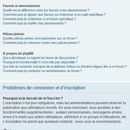
Favoris et abonnements
Quelle est la différence entre les favoris et les abonnements ?
Comment puis-je ajouter aux favoris ou m’abonner à un sujet spécifique ?
Comment puis-je m’abonner à un forum spécifique ?
Comment puis-je résilier mes abonnements ?
Pièces jointes
Quelles pièces jointes sont autorisées sur ce forum ?
Comment puis-je retrouver toutes mes pièces jointes ?
À propos de phpBB
Qui a développé ce logiciel de forum de discussions ?
Pourquoi la fonctionnalité X n’est-elle pas disponible ?
Qui dois-je contacter à propos de problèmes d’abus ou d’ordres légaux liés à ce forum ?
Comment puis-je contacter un administrateur du forum ?
Problèmes de connexion et d’inscription
Pourquoi ai-je besoin de m’inscrire ?
L’inscription n’est pas obligatoire, mais les administrateurs peuvent réserver la
publication aux utilisateurs inscrits. En vous inscrivant, vous accédez à des
fonctionnalités supplémentaires : avatars personnalisés, messagerie privée,
envoi d’e-mails aux autres utilisateurs, adhésion à un groupe d’utilisateurs, etc.
L’inscription ne prend que quelques instants : nous vous la recommandons.