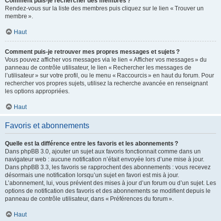
Comment puis-je rechercher des membres ?
Rendez-vous sur la liste des membres puis cliquez sur le lien « Trouver un
membre ».
Haut
Comment puis-je retrouver mes propres messages et sujets ?
Vous pouvez afficher vos messages via le lien « Afficher vos messages » du
panneau de contrôle utilisateur, le lien « Rechercher les messages de
l’utilisateur » sur votre profil, ou le menu « Raccourcis » en haut du forum. Pour
rechercher vos propres sujets, utilisez la recherche avancée en renseignant
les options appropriées.
Haut
Favoris et abonnements
Quelle est la différence entre les favoris et les abonnements ?
Dans phpBB 3.0, ajouter un sujet aux favoris fonctionnait comme dans un
navigateur web : aucune notification n’était envoyée lors d’une mise à jour.
Dans phpBB 3.3, les favoris se rapprochent des abonnements : vous recevez
désormais une notification lorsqu’un sujet en favori est mis à jour.
L’abonnement, lui, vous prévient des mises à jour d’un forum ou d’un sujet. Les
options de notification des favoris et des abonnements se modifient depuis le
panneau de contrôle utilisateur, dans « Préférences du forum ».
Haut