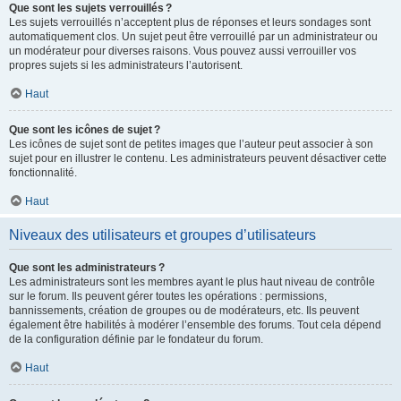
Que sont les sujets verrouillés ?
Les sujets verrouillés n’acceptent plus de réponses et leurs sondages sont
automatiquement clos. Un sujet peut être verrouillé par un administrateur ou
un modérateur pour diverses raisons. Vous pouvez aussi verrouiller vos
propres sujets si les administrateurs l’autorisent.
Haut
Que sont les icônes de sujet ?
Les icônes de sujet sont de petites images que l’auteur peut associer à son
sujet pour en illustrer le contenu. Les administrateurs peuvent désactiver cette
fonctionnalité.
Haut
Niveaux des utilisateurs et groupes d’utilisateurs
Que sont les administrateurs ?
Les administrateurs sont les membres ayant le plus haut niveau de contrôle
sur le forum. Ils peuvent gérer toutes les opérations : permissions,
bannissements, création de groupes ou de modérateurs, etc. Ils peuvent
également être habilités à modérer l’ensemble des forums. Tout cela dépend
de la configuration définie par le fondateur du forum.
Haut