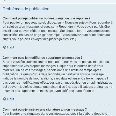
Problèmes de publication
Comment puis-je publier un nouveau sujet ou une réponse ?
Pour publier un nouveau sujet, cliquez sur « Nouveau sujet ». Pour répondre à
un sujet ou à un message, cliquez sur « Répondre ». Vous devez parfois être
inscrit pour pouvoir rédiger un message. Sur chaque forum, vos permissions
sont listées en bas de page (par exemple : vous pouvez publier de nouveaux
sujets, vous pouvez envoyer des pièces jointes, etc.).
Haut
Comment puis-je modifier ou supprimer un message ?
Sauf si vous êtes administrateur ou modérateur, vous ne pouvez modifier ou
supprimer que vos propres messages. Cliquez sur le bouton dédié pour
modifier l’un de vos messages, parfois dans une limite de temps après
publication. Si quelqu’un a déjà répondu, un petit texte sous le message
indique le nombre de modifications, avec date et heure. Ce texte n’apparaît
pas pour les modifications effectuées par un modérateur ou un administrateur,
qui peuvent toutefois ajouter une raison discrète. Les utilisateurs ordinaires ne
peuvent pas supprimer un message ayant déjà reçu une réponse.
Haut
Comment puis-je insérer une signature à mon message ?
Pour insérer une signature dans vos messages, créez-la d’abord depuis le