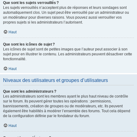
Que sont les sujets verrouillés ?
Les sujets verrouillés n’acceptent plus de réponses et leurs sondages sont
automatiquement clos. Un sujet peut être verrouillé par un administrateur ou
un modérateur pour diverses raisons. Vous pouvez aussi verrouiller vos
propres sujets si les administrateurs l’autorisent.
Haut
Que sont les icônes de sujet ?
Les icônes de sujet sont de petites images que l’auteur peut associer à son
sujet pour en illustrer le contenu. Les administrateurs peuvent désactiver cette
fonctionnalité.
Haut
Niveaux des utilisateurs et groupes d’utilisateurs
Que sont les administrateurs ?
Les administrateurs sont les membres ayant le plus haut niveau de contrôle
sur le forum. Ils peuvent gérer toutes les opérations : permissions,
bannissements, création de groupes ou de modérateurs, etc. Ils peuvent
également être habilités à modérer l’ensemble des forums. Tout cela dépend
de la configuration définie par le fondateur du forum.
Haut