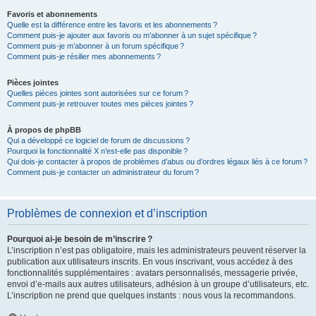
Favoris et abonnements
Quelle est la différence entre les favoris et les abonnements ?
Comment puis-je ajouter aux favoris ou m’abonner à un sujet spécifique ?
Comment puis-je m’abonner à un forum spécifique ?
Comment puis-je résilier mes abonnements ?
Pièces jointes
Quelles pièces jointes sont autorisées sur ce forum ?
Comment puis-je retrouver toutes mes pièces jointes ?
À propos de phpBB
Qui a développé ce logiciel de forum de discussions ?
Pourquoi la fonctionnalité X n’est-elle pas disponible ?
Qui dois-je contacter à propos de problèmes d’abus ou d’ordres légaux liés à ce forum ?
Comment puis-je contacter un administrateur du forum ?
Problèmes de connexion et d’inscription
Pourquoi ai-je besoin de m’inscrire ?
L’inscription n’est pas obligatoire, mais les administrateurs peuvent réserver la
publication aux utilisateurs inscrits. En vous inscrivant, vous accédez à des
fonctionnalités supplémentaires : avatars personnalisés, messagerie privée,
envoi d’e-mails aux autres utilisateurs, adhésion à un groupe d’utilisateurs, etc.
L’inscription ne prend que quelques instants : nous vous la recommandons.