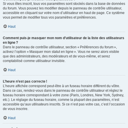
Si vous êtes inscrit, tous vos paramètres sont stockés dans la base de données
du forum. Vous pouvez les modifier depuis le panneau de contrôle utilisateur,
accessible en cliquant sur votre nom d’utilisateur en haut de page. Ce système
vous permet de modifier tous vos paramètres et préférences.
Haut
Comment puis-je masquer mon nom d’utilisateur de la liste des utilisateurs
en ligne ?
Dans le panneau de contrôle utilisateur, section « Préférences du forum »,
activez l’option « Masquer mon statut en ligne ». Vous ne serez alors visible
que des administrateurs, des modérateurs et de vous-même, et serez
comptabilisé comme utilisateur invisible.
Haut
L’heure n’est pas correcte !
L’heure affichée correspond peut-être à un fuseau horaire différent du vôtre.
Dans ce cas, rendez-vous dans le panneau de contrôle utilisateur et réglez le
fuseau horaire correspondant à votre zone (Paris, Londres, New York, Sydney,
etc.). Le réglage du fuseau horaire, comme la plupart des paramètres, n’est
accessible qu’aux utilisateurs inscrits. Si ce n’est pas votre cas, c’est l’occasion
de vous inscrire.
Haut