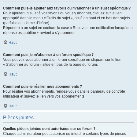
Comment puis-je ajouter aux favoris ou m’abonner à un sujet spécifique ?
Pour ajouter un sujet à vos favoris ou vous y abonner, cliquez sur le lien
approprié dans le menu « Outils du sujet », situé en haut et en bas des sujets
(parfois sous forme d’icône).
Répondre à un sujet en cochant la case « Recevoir une notification lorsqu’une
réponse est publiée » revient à s’y abonner.
Haut
Comment puis-je m’abonner à un forum spécifique ?
Vous pouvez vous abonner à un forum spécifique en cliquant sur le lien
« S’abonner au forum » situé en bas de la page du forum.
Haut
Comment puis-je résilier mes abonnements ?
Pour résilier vos abonnements, rendez-vous dans le panneau de contrôle
utilisateur et suivez le lien vers vos abonnements.
Haut
Pièces jointes
Quelles pièces jointes sont autorisées sur ce forum ?
Chaque administrateur peut autoriser ou interdire certains types de pièces