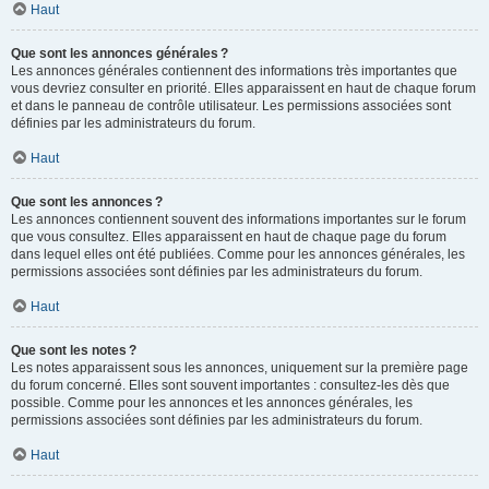
Haut
Que sont les annonces générales ?
Les annonces générales contiennent des informations très importantes que
vous devriez consulter en priorité. Elles apparaissent en haut de chaque forum
et dans le panneau de contrôle utilisateur. Les permissions associées sont
définies par les administrateurs du forum.
Haut
Que sont les annonces ?
Les annonces contiennent souvent des informations importantes sur le forum
que vous consultez. Elles apparaissent en haut de chaque page du forum
dans lequel elles ont été publiées. Comme pour les annonces générales, les
permissions associées sont définies par les administrateurs du forum.
Haut
Que sont les notes ?
Les notes apparaissent sous les annonces, uniquement sur la première page
du forum concerné. Elles sont souvent importantes : consultez-les dès que
possible. Comme pour les annonces et les annonces générales, les
permissions associées sont définies par les administrateurs du forum.
Haut