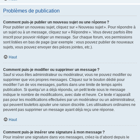
Problèmes de publication
Comment puis-je publier un nouveau sujet ou une réponse ?
Pour publier un nouveau sujet, cliquez sur « Nouveau sujet ». Pour répondre à
un sujet ou à un message, cliquez sur « Répondre ». Vous devez parfois être
inscrit pour pouvoir rédiger un message. Sur chaque forum, vos permissions
sont listées en bas de page (par exemple : vous pouvez publier de nouveaux
sujets, vous pouvez envoyer des pièces jointes, etc.).
Haut
Comment puis-je modifier ou supprimer un message ?
Sauf si vous êtes administrateur ou modérateur, vous ne pouvez modifier ou
supprimer que vos propres messages. Cliquez sur le bouton dédié pour
modifier l’un de vos messages, parfois dans une limite de temps après
publication. Si quelqu’un a déjà répondu, un petit texte sous le message
indique le nombre de modifications, avec date et heure. Ce texte n’apparaît
pas pour les modifications effectuées par un modérateur ou un administrateur,
qui peuvent toutefois ajouter une raison discrète. Les utilisateurs ordinaires ne
peuvent pas supprimer un message ayant déjà reçu une réponse.
Haut
Comment puis-je insérer une signature à mon message ?
Pour insérer une signature dans vos messages, créez-la d’abord depuis le