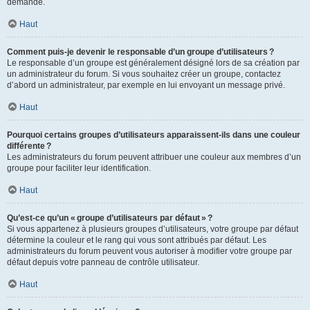
demande.
Haut
Comment puis-je devenir le responsable d’un groupe d’utilisateurs ?
Le responsable d’un groupe est généralement désigné lors de sa création par
un administrateur du forum. Si vous souhaitez créer un groupe, contactez
d’abord un administrateur, par exemple en lui envoyant un message privé.
Haut
Pourquoi certains groupes d’utilisateurs apparaissent-ils dans une couleur
différente ?
Les administrateurs du forum peuvent attribuer une couleur aux membres d’un
groupe pour faciliter leur identification.
Haut
Qu’est-ce qu’un « groupe d’utilisateurs par défaut » ?
Si vous appartenez à plusieurs groupes d’utilisateurs, votre groupe par défaut
détermine la couleur et le rang qui vous sont attribués par défaut. Les
administrateurs du forum peuvent vous autoriser à modifier votre groupe par
défaut depuis votre panneau de contrôle utilisateur.
Haut