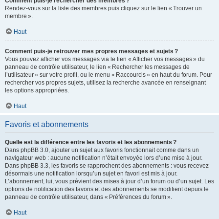
Comment puis-je rechercher des membres ?
Rendez-vous sur la liste des membres puis cliquez sur le lien « Trouver un
membre ».
Haut
Comment puis-je retrouver mes propres messages et sujets ?
Vous pouvez afficher vos messages via le lien « Afficher vos messages » du
panneau de contrôle utilisateur, le lien « Rechercher les messages de
l’utilisateur » sur votre profil, ou le menu « Raccourcis » en haut du forum. Pour
rechercher vos propres sujets, utilisez la recherche avancée en renseignant
les options appropriées.
Haut
Favoris et abonnements
Quelle est la différence entre les favoris et les abonnements ?
Dans phpBB 3.0, ajouter un sujet aux favoris fonctionnait comme dans un
navigateur web : aucune notification n’était envoyée lors d’une mise à jour.
Dans phpBB 3.3, les favoris se rapprochent des abonnements : vous recevez
désormais une notification lorsqu’un sujet en favori est mis à jour.
L’abonnement, lui, vous prévient des mises à jour d’un forum ou d’un sujet. Les
options de notification des favoris et des abonnements se modifient depuis le
panneau de contrôle utilisateur, dans « Préférences du forum ».
Haut