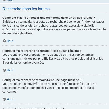
Recherche dans les forums
Comment puis-je effectuer une recherche dans un ou des forums ?
Saisissez un terme dans la boîte de recherche présente sur l’index, les pages
de forums ou de sujets. La recherche avancée est accessible via le lien
« Recherche avancée » disponible sur toutes les pages. L’accès à la recherche
dépend du style utilisé.
Haut
Pourquoi ma recherche ne renvoie-t-elle aucun résultat ?
Votre recherche est probablement trop vague ou inclut trop de termes
communs non indexés par phpBB. Essayez d’être plus précis et d’utiliser les
filtres de la recherche avancée.
Haut
Pourquoi ma recherche renvoie-t-elle une page blanche ?!
Votre recherche a renvoyé trop de résultats pour être affichée. Utilisez la
recherche avancée pour préciser vos termes et restreindre les forums
concernés.
Haut