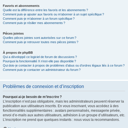
Favoris et abonnements
Quelle est la différence entre les favoris et les abonnements ?
Comment puis-je ajouter aux favoris ou m’abonner à un sujet spécifique ?
Comment puis-je m’abonner à un forum spécifique ?
Comment puis-je résilier mes abonnements ?
Pièces jointes
Quelles pièces jointes sont autorisées sur ce forum ?
Comment puis-je retrouver toutes mes pièces jointes ?
À propos de phpBB
Qui a développé ce logiciel de forum de discussions ?
Pourquoi la fonctionnalité X n’est-elle pas disponible ?
Qui dois-je contacter à propos de problèmes d’abus ou d’ordres légaux liés à ce forum ?
Comment puis-je contacter un administrateur du forum ?
Problèmes de connexion et d’inscription
Pourquoi ai-je besoin de m’inscrire ?
L’inscription n’est pas obligatoire, mais les administrateurs peuvent réserver la
publication aux utilisateurs inscrits. En vous inscrivant, vous accédez à des
fonctionnalités supplémentaires : avatars personnalisés, messagerie privée,
envoi d’e-mails aux autres utilisateurs, adhésion à un groupe d’utilisateurs, etc.
L’inscription ne prend que quelques instants : nous vous la recommandons.