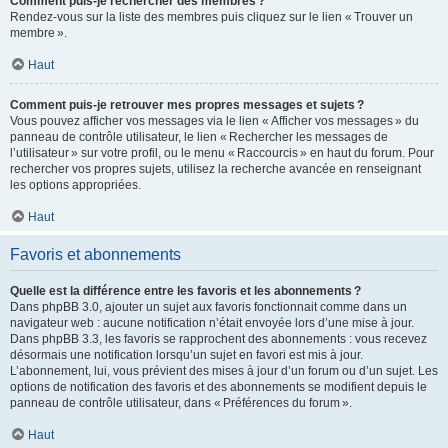
Comment puis-je rechercher des membres ?
Rendez-vous sur la liste des membres puis cliquez sur le lien « Trouver un
membre ».
Haut
Comment puis-je retrouver mes propres messages et sujets ?
Vous pouvez afficher vos messages via le lien « Afficher vos messages » du
panneau de contrôle utilisateur, le lien « Rechercher les messages de
l’utilisateur » sur votre profil, ou le menu « Raccourcis » en haut du forum. Pour
rechercher vos propres sujets, utilisez la recherche avancée en renseignant
les options appropriées.
Haut
Favoris et abonnements
Quelle est la différence entre les favoris et les abonnements ?
Dans phpBB 3.0, ajouter un sujet aux favoris fonctionnait comme dans un
navigateur web : aucune notification n’était envoyée lors d’une mise à jour.
Dans phpBB 3.3, les favoris se rapprochent des abonnements : vous recevez
désormais une notification lorsqu’un sujet en favori est mis à jour.
L’abonnement, lui, vous prévient des mises à jour d’un forum ou d’un sujet. Les
options de notification des favoris et des abonnements se modifient depuis le
panneau de contrôle utilisateur, dans « Préférences du forum ».
Haut