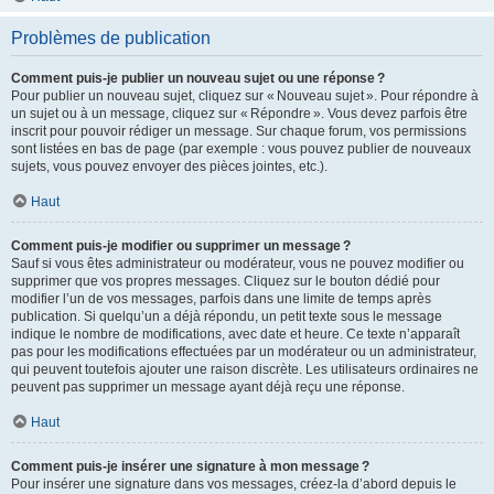
Problèmes de publication
Comment puis-je publier un nouveau sujet ou une réponse ?
Pour publier un nouveau sujet, cliquez sur « Nouveau sujet ». Pour répondre à
un sujet ou à un message, cliquez sur « Répondre ». Vous devez parfois être
inscrit pour pouvoir rédiger un message. Sur chaque forum, vos permissions
sont listées en bas de page (par exemple : vous pouvez publier de nouveaux
sujets, vous pouvez envoyer des pièces jointes, etc.).
Haut
Comment puis-je modifier ou supprimer un message ?
Sauf si vous êtes administrateur ou modérateur, vous ne pouvez modifier ou
supprimer que vos propres messages. Cliquez sur le bouton dédié pour
modifier l’un de vos messages, parfois dans une limite de temps après
publication. Si quelqu’un a déjà répondu, un petit texte sous le message
indique le nombre de modifications, avec date et heure. Ce texte n’apparaît
pas pour les modifications effectuées par un modérateur ou un administrateur,
qui peuvent toutefois ajouter une raison discrète. Les utilisateurs ordinaires ne
peuvent pas supprimer un message ayant déjà reçu une réponse.
Haut
Comment puis-je insérer une signature à mon message ?
Pour insérer une signature dans vos messages, créez-la d’abord depuis le