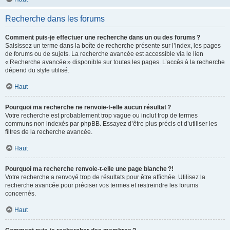
Recherche dans les forums
Comment puis-je effectuer une recherche dans un ou des forums ?
Saisissez un terme dans la boîte de recherche présente sur l’index, les pages
de forums ou de sujets. La recherche avancée est accessible via le lien
« Recherche avancée » disponible sur toutes les pages. L’accès à la recherche
dépend du style utilisé.
Haut
Pourquoi ma recherche ne renvoie-t-elle aucun résultat ?
Votre recherche est probablement trop vague ou inclut trop de termes
communs non indexés par phpBB. Essayez d’être plus précis et d’utiliser les
filtres de la recherche avancée.
Haut
Pourquoi ma recherche renvoie-t-elle une page blanche ?!
Votre recherche a renvoyé trop de résultats pour être affichée. Utilisez la
recherche avancée pour préciser vos termes et restreindre les forums
concernés.
Haut