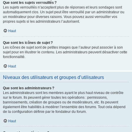
Que sont les sujets verrouillés ?
Les sujets verrouillés n’acceptent plus de réponses et leurs sondages sont
automatiquement clos. Un sujet peut être verrouillé par un administrateur ou
un modérateur pour diverses raisons. Vous pouvez aussi verrouiller vos
propres sujets si les administrateurs l’autorisent.
Haut
Que sont les icônes de sujet ?
Les icônes de sujet sont de petites images que l’auteur peut associer à son
sujet pour en illustrer le contenu. Les administrateurs peuvent désactiver cette
fonctionnalité.
Haut
Niveaux des utilisateurs et groupes d’utilisateurs
Que sont les administrateurs ?
Les administrateurs sont les membres ayant le plus haut niveau de contrôle
sur le forum. Ils peuvent gérer toutes les opérations : permissions,
bannissements, création de groupes ou de modérateurs, etc. Ils peuvent
également être habilités à modérer l’ensemble des forums. Tout cela dépend
de la configuration définie par le fondateur du forum.
Haut