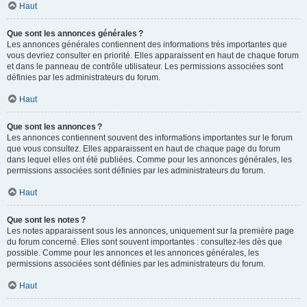
Haut
Que sont les annonces générales ?
Les annonces générales contiennent des informations très importantes que
vous devriez consulter en priorité. Elles apparaissent en haut de chaque forum
et dans le panneau de contrôle utilisateur. Les permissions associées sont
définies par les administrateurs du forum.
Haut
Que sont les annonces ?
Les annonces contiennent souvent des informations importantes sur le forum
que vous consultez. Elles apparaissent en haut de chaque page du forum
dans lequel elles ont été publiées. Comme pour les annonces générales, les
permissions associées sont définies par les administrateurs du forum.
Haut
Que sont les notes ?
Les notes apparaissent sous les annonces, uniquement sur la première page
du forum concerné. Elles sont souvent importantes : consultez-les dès que
possible. Comme pour les annonces et les annonces générales, les
permissions associées sont définies par les administrateurs du forum.
Haut