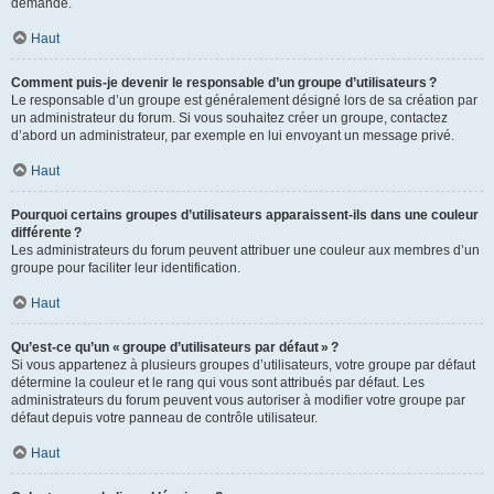
demande.
Haut
Comment puis-je devenir le responsable d’un groupe d’utilisateurs ?
Le responsable d’un groupe est généralement désigné lors de sa création par
un administrateur du forum. Si vous souhaitez créer un groupe, contactez
d’abord un administrateur, par exemple en lui envoyant un message privé.
Haut
Pourquoi certains groupes d’utilisateurs apparaissent-ils dans une couleur
différente ?
Les administrateurs du forum peuvent attribuer une couleur aux membres d’un
groupe pour faciliter leur identification.
Haut
Qu’est-ce qu’un « groupe d’utilisateurs par défaut » ?
Si vous appartenez à plusieurs groupes d’utilisateurs, votre groupe par défaut
détermine la couleur et le rang qui vous sont attribués par défaut. Les
administrateurs du forum peuvent vous autoriser à modifier votre groupe par
défaut depuis votre panneau de contrôle utilisateur.
Haut