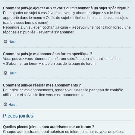
Comment puis-je ajouter aux favoris ou m’abonner à un sujet spécifique ?
Pour ajouter un sujet à vos favoris ou vous y abonner, cliquez sur le lien
approprié dans le menu « Outils du sujet », situé en haut et en bas des sujets
(parfois sous forme d’icône).
Répondre à un sujet en cochant la case « Recevoir une notification lorsqu’une
réponse est publiée » revient à s’y abonner.
Haut
Comment puis-je m’abonner à un forum spécifique ?
Vous pouvez vous abonner à un forum spécifique en cliquant sur le lien
« S’abonner au forum » situé en bas de la page du forum.
Haut
Comment puis-je résilier mes abonnements ?
Pour résilier vos abonnements, rendez-vous dans le panneau de contrôle
utilisateur et suivez le lien vers vos abonnements.
Haut
Pièces jointes
Quelles pièces jointes sont autorisées sur ce forum ?
Chaque administrateur peut autoriser ou interdire certains types de pièces