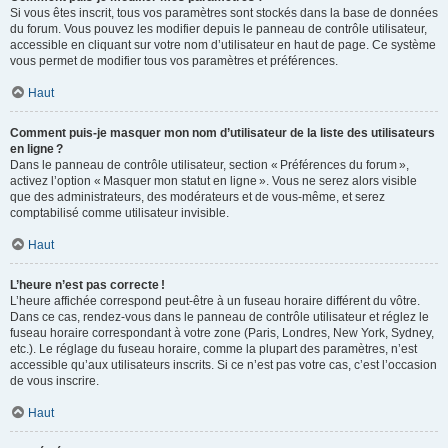
Si vous êtes inscrit, tous vos paramètres sont stockés dans la base de données
du forum. Vous pouvez les modifier depuis le panneau de contrôle utilisateur,
accessible en cliquant sur votre nom d’utilisateur en haut de page. Ce système
vous permet de modifier tous vos paramètres et préférences.
Haut
Comment puis-je masquer mon nom d’utilisateur de la liste des utilisateurs
en ligne ?
Dans le panneau de contrôle utilisateur, section « Préférences du forum »,
activez l’option « Masquer mon statut en ligne ». Vous ne serez alors visible
que des administrateurs, des modérateurs et de vous-même, et serez
comptabilisé comme utilisateur invisible.
Haut
L’heure n’est pas correcte !
L’heure affichée correspond peut-être à un fuseau horaire différent du vôtre.
Dans ce cas, rendez-vous dans le panneau de contrôle utilisateur et réglez le
fuseau horaire correspondant à votre zone (Paris, Londres, New York, Sydney,
etc.). Le réglage du fuseau horaire, comme la plupart des paramètres, n’est
accessible qu’aux utilisateurs inscrits. Si ce n’est pas votre cas, c’est l’occasion
de vous inscrire.
Haut