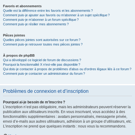
Favoris et abonnements
Quelle est la différence entre les favoris et les abonnements ?
Comment puis-je ajouter aux favoris ou m’abonner à un sujet spécifique ?
Comment puis-je m’abonner à un forum spécifique ?
Comment puis-je résilier mes abonnements ?
Pièces jointes
Quelles pièces jointes sont autorisées sur ce forum ?
Comment puis-je retrouver toutes mes pièces jointes ?
À propos de phpBB
Qui a développé ce logiciel de forum de discussions ?
Pourquoi la fonctionnalité X n’est-elle pas disponible ?
Qui dois-je contacter à propos de problèmes d’abus ou d’ordres légaux liés à ce forum ?
Comment puis-je contacter un administrateur du forum ?
Problèmes de connexion et d’inscription
Pourquoi ai-je besoin de m’inscrire ?
L’inscription n’est pas obligatoire, mais les administrateurs peuvent réserver la
publication aux utilisateurs inscrits. En vous inscrivant, vous accédez à des
fonctionnalités supplémentaires : avatars personnalisés, messagerie privée,
envoi d’e-mails aux autres utilisateurs, adhésion à un groupe d’utilisateurs, etc.
L’inscription ne prend que quelques instants : nous vous la recommandons.