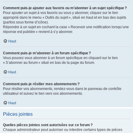
Comment puis-je ajouter aux favoris ou m’abonner à un sujet spécifique ?
Pour ajouter un sujet à vos favoris ou vous y abonner, cliquez sur le lien
approprié dans le menu « Outils du sujet », situé en haut et en bas des sujets
(parfois sous forme d’icône).
Répondre à un sujet en cochant la case « Recevoir une notification lorsqu’une
réponse est publiée » revient à s’y abonner.
Haut
Comment puis-je m’abonner à un forum spécifique ?
Vous pouvez vous abonner à un forum spécifique en cliquant sur le lien
« S’abonner au forum » situé en bas de la page du forum.
Haut
Comment puis-je résilier mes abonnements ?
Pour résilier vos abonnements, rendez-vous dans le panneau de contrôle
utilisateur et suivez le lien vers vos abonnements.
Haut
Pièces jointes
Quelles pièces jointes sont autorisées sur ce forum ?
Chaque administrateur peut autoriser ou interdire certains types de pièces