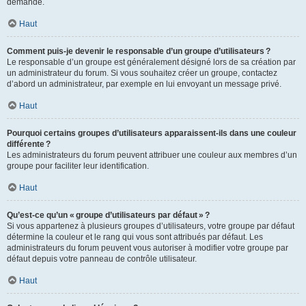
demande.
Haut
Comment puis-je devenir le responsable d’un groupe d’utilisateurs ?
Le responsable d’un groupe est généralement désigné lors de sa création par
un administrateur du forum. Si vous souhaitez créer un groupe, contactez
d’abord un administrateur, par exemple en lui envoyant un message privé.
Haut
Pourquoi certains groupes d’utilisateurs apparaissent-ils dans une couleur
différente ?
Les administrateurs du forum peuvent attribuer une couleur aux membres d’un
groupe pour faciliter leur identification.
Haut
Qu’est-ce qu’un « groupe d’utilisateurs par défaut » ?
Si vous appartenez à plusieurs groupes d’utilisateurs, votre groupe par défaut
détermine la couleur et le rang qui vous sont attribués par défaut. Les
administrateurs du forum peuvent vous autoriser à modifier votre groupe par
défaut depuis votre panneau de contrôle utilisateur.
Haut