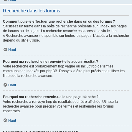
Recherche dans les forums
Comment puis-je effectuer une recherche dans un ou des forums ?
Saisissez un terme dans la boîte de recherche présente sur l’index, les pages
de forums ou de sujets. La recherche avancée est accessible via le lien
« Recherche avancée » disponible sur toutes les pages. L’accès à la recherche
dépend du style utilisé.
Haut
Pourquoi ma recherche ne renvoie-t-elle aucun résultat ?
Votre recherche est probablement trop vague ou inclut trop de termes
communs non indexés par phpBB. Essayez d’être plus précis et d’utiliser les
filtres de la recherche avancée.
Haut
Pourquoi ma recherche renvoie-t-elle une page blanche ?!
Votre recherche a renvoyé trop de résultats pour être affichée. Utilisez la
recherche avancée pour préciser vos termes et restreindre les forums
concernés.
Haut