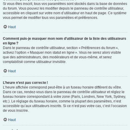
Si vous êtes inscrit, tous vos paramètres sont stockés dans la base de données
du forum. Vous pouvez les modifier depuis le panneau de contrôle utilisateur,
accessible en cliquant sur votre nom d’utilisateur en haut de page. Ce système
vous permet de modifier tous vos paramètres et préférences.
Haut
Comment puis-je masquer mon nom d’utilisateur de la liste des utilisateurs
en ligne ?
Dans le panneau de contrôle utilisateur, section « Préférences du forum »,
activez l’option « Masquer mon statut en ligne ». Vous ne serez alors visible
que des administrateurs, des modérateurs et de vous-même, et serez
comptabilisé comme utilisateur invisible.
Haut
L’heure n’est pas correcte !
L’heure affichée correspond peut-être à un fuseau horaire différent du vôtre.
Dans ce cas, rendez-vous dans le panneau de contrôle utilisateur et réglez le
fuseau horaire correspondant à votre zone (Paris, Londres, New York, Sydney,
etc.). Le réglage du fuseau horaire, comme la plupart des paramètres, n’est
accessible qu’aux utilisateurs inscrits. Si ce n’est pas votre cas, c’est l’occasion
de vous inscrire.
Haut