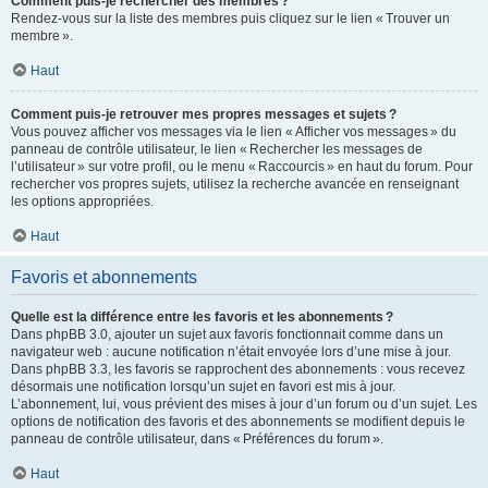
Comment puis-je rechercher des membres ?
Rendez-vous sur la liste des membres puis cliquez sur le lien « Trouver un
membre ».
Haut
Comment puis-je retrouver mes propres messages et sujets ?
Vous pouvez afficher vos messages via le lien « Afficher vos messages » du
panneau de contrôle utilisateur, le lien « Rechercher les messages de
l’utilisateur » sur votre profil, ou le menu « Raccourcis » en haut du forum. Pour
rechercher vos propres sujets, utilisez la recherche avancée en renseignant
les options appropriées.
Haut
Favoris et abonnements
Quelle est la différence entre les favoris et les abonnements ?
Dans phpBB 3.0, ajouter un sujet aux favoris fonctionnait comme dans un
navigateur web : aucune notification n’était envoyée lors d’une mise à jour.
Dans phpBB 3.3, les favoris se rapprochent des abonnements : vous recevez
désormais une notification lorsqu’un sujet en favori est mis à jour.
L’abonnement, lui, vous prévient des mises à jour d’un forum ou d’un sujet. Les
options de notification des favoris et des abonnements se modifient depuis le
panneau de contrôle utilisateur, dans « Préférences du forum ».
Haut