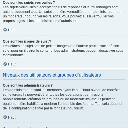
Que sont les sujets verrouillés ?
Les sujets verrouillés n’acceptent plus de réponses et leurs sondages sont
automatiquement clos. Un sujet peut être verrouillé par un administrateur ou
un modérateur pour diverses raisons. Vous pouvez aussi verrouiller vos
propres sujets si les administrateurs l’autorisent.
Haut
Que sont les icônes de sujet ?
Les icônes de sujet sont de petites images que l’auteur peut associer à son
sujet pour en illustrer le contenu. Les administrateurs peuvent désactiver cette
fonctionnalité.
Haut
Niveaux des utilisateurs et groupes d’utilisateurs
Que sont les administrateurs ?
Les administrateurs sont les membres ayant le plus haut niveau de contrôle
sur le forum. Ils peuvent gérer toutes les opérations : permissions,
bannissements, création de groupes ou de modérateurs, etc. Ils peuvent
également être habilités à modérer l’ensemble des forums. Tout cela dépend
de la configuration définie par le fondateur du forum.
Haut