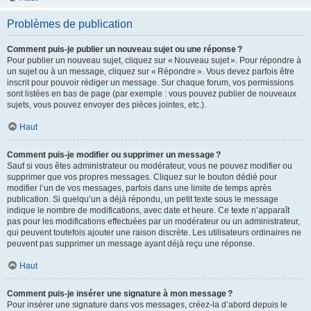
Problèmes de publication
Comment puis-je publier un nouveau sujet ou une réponse ?
Pour publier un nouveau sujet, cliquez sur « Nouveau sujet ». Pour répondre à
un sujet ou à un message, cliquez sur « Répondre ». Vous devez parfois être
inscrit pour pouvoir rédiger un message. Sur chaque forum, vos permissions
sont listées en bas de page (par exemple : vous pouvez publier de nouveaux
sujets, vous pouvez envoyer des pièces jointes, etc.).
Haut
Comment puis-je modifier ou supprimer un message ?
Sauf si vous êtes administrateur ou modérateur, vous ne pouvez modifier ou
supprimer que vos propres messages. Cliquez sur le bouton dédié pour
modifier l’un de vos messages, parfois dans une limite de temps après
publication. Si quelqu’un a déjà répondu, un petit texte sous le message
indique le nombre de modifications, avec date et heure. Ce texte n’apparaît
pas pour les modifications effectuées par un modérateur ou un administrateur,
qui peuvent toutefois ajouter une raison discrète. Les utilisateurs ordinaires ne
peuvent pas supprimer un message ayant déjà reçu une réponse.
Haut
Comment puis-je insérer une signature à mon message ?
Pour insérer une signature dans vos messages, créez-la d’abord depuis le