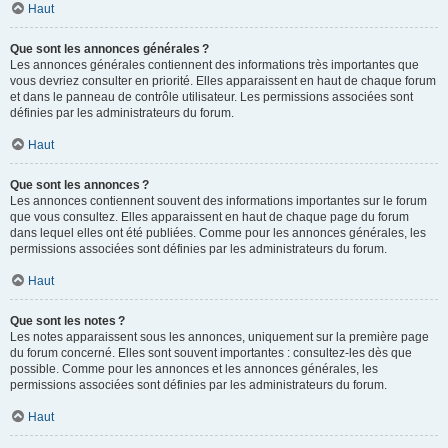
Haut
Que sont les annonces générales ?
Les annonces générales contiennent des informations très importantes que
vous devriez consulter en priorité. Elles apparaissent en haut de chaque forum
et dans le panneau de contrôle utilisateur. Les permissions associées sont
définies par les administrateurs du forum.
Haut
Que sont les annonces ?
Les annonces contiennent souvent des informations importantes sur le forum
que vous consultez. Elles apparaissent en haut de chaque page du forum
dans lequel elles ont été publiées. Comme pour les annonces générales, les
permissions associées sont définies par les administrateurs du forum.
Haut
Que sont les notes ?
Les notes apparaissent sous les annonces, uniquement sur la première page
du forum concerné. Elles sont souvent importantes : consultez-les dès que
possible. Comme pour les annonces et les annonces générales, les
permissions associées sont définies par les administrateurs du forum.
Haut