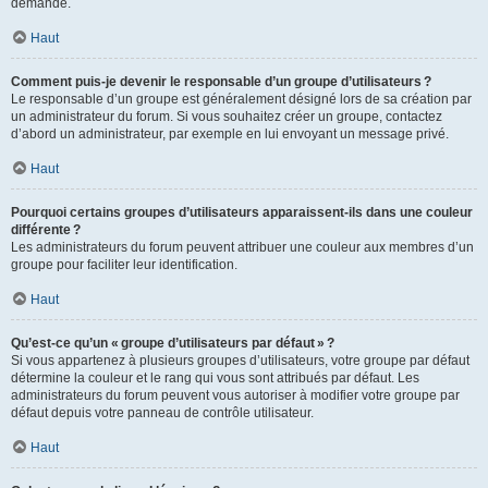
demande.
Haut
Comment puis-je devenir le responsable d’un groupe d’utilisateurs ?
Le responsable d’un groupe est généralement désigné lors de sa création par
un administrateur du forum. Si vous souhaitez créer un groupe, contactez
d’abord un administrateur, par exemple en lui envoyant un message privé.
Haut
Pourquoi certains groupes d’utilisateurs apparaissent-ils dans une couleur
différente ?
Les administrateurs du forum peuvent attribuer une couleur aux membres d’un
groupe pour faciliter leur identification.
Haut
Qu’est-ce qu’un « groupe d’utilisateurs par défaut » ?
Si vous appartenez à plusieurs groupes d’utilisateurs, votre groupe par défaut
détermine la couleur et le rang qui vous sont attribués par défaut. Les
administrateurs du forum peuvent vous autoriser à modifier votre groupe par
défaut depuis votre panneau de contrôle utilisateur.
Haut