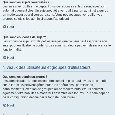
Que sont les sujets verrouillés ?
Les sujets verrouillés n’acceptent plus de réponses et leurs sondages sont
automatiquement clos. Un sujet peut être verrouillé par un administrateur ou
un modérateur pour diverses raisons. Vous pouvez aussi verrouiller vos
propres sujets si les administrateurs l’autorisent.
Haut
Que sont les icônes de sujet ?
Les icônes de sujet sont de petites images que l’auteur peut associer à son
sujet pour en illustrer le contenu. Les administrateurs peuvent désactiver cette
fonctionnalité.
Haut
Niveaux des utilisateurs et groupes d’utilisateurs
Que sont les administrateurs ?
Les administrateurs sont les membres ayant le plus haut niveau de contrôle
sur le forum. Ils peuvent gérer toutes les opérations : permissions,
bannissements, création de groupes ou de modérateurs, etc. Ils peuvent
également être habilités à modérer l’ensemble des forums. Tout cela dépend
de la configuration définie par le fondateur du forum.
Haut