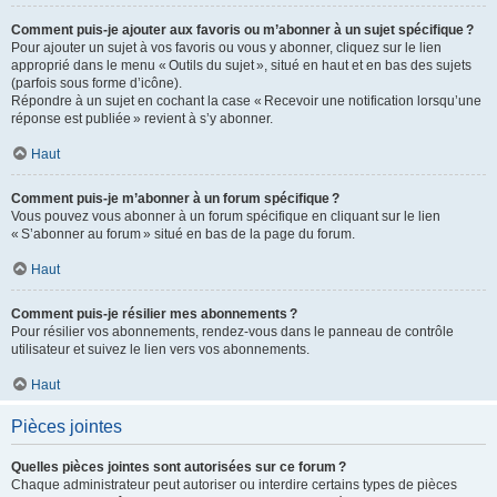
Comment puis-je ajouter aux favoris ou m’abonner à un sujet spécifique ?
Pour ajouter un sujet à vos favoris ou vous y abonner, cliquez sur le lien
approprié dans le menu « Outils du sujet », situé en haut et en bas des sujets
(parfois sous forme d’icône).
Répondre à un sujet en cochant la case « Recevoir une notification lorsqu’une
réponse est publiée » revient à s’y abonner.
Haut
Comment puis-je m’abonner à un forum spécifique ?
Vous pouvez vous abonner à un forum spécifique en cliquant sur le lien
« S’abonner au forum » situé en bas de la page du forum.
Haut
Comment puis-je résilier mes abonnements ?
Pour résilier vos abonnements, rendez-vous dans le panneau de contrôle
utilisateur et suivez le lien vers vos abonnements.
Haut
Pièces jointes
Quelles pièces jointes sont autorisées sur ce forum ?
Chaque administrateur peut autoriser ou interdire certains types de pièces