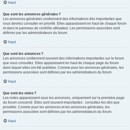
Haut
Que sont les annonces générales ?
Les annonces générales contiennent des informations très importantes que
vous devriez consulter en priorité. Elles apparaissent en haut de chaque forum
et dans le panneau de contrôle utilisateur. Les permissions associées sont
définies par les administrateurs du forum.
Haut
Que sont les annonces ?
Les annonces contiennent souvent des informations importantes sur le forum
que vous consultez. Elles apparaissent en haut de chaque page du forum
dans lequel elles ont été publiées. Comme pour les annonces générales, les
permissions associées sont définies par les administrateurs du forum.
Haut
Que sont les notes ?
Les notes apparaissent sous les annonces, uniquement sur la première page
du forum concerné. Elles sont souvent importantes : consultez-les dès que
possible. Comme pour les annonces et les annonces générales, les
permissions associées sont définies par les administrateurs du forum.
Haut