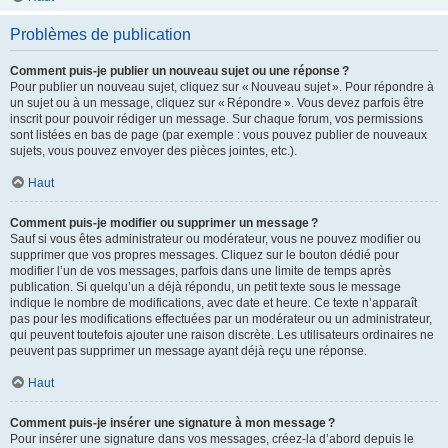
Problèmes de publication
Comment puis-je publier un nouveau sujet ou une réponse ?
Pour publier un nouveau sujet, cliquez sur « Nouveau sujet ». Pour répondre à
un sujet ou à un message, cliquez sur « Répondre ». Vous devez parfois être
inscrit pour pouvoir rédiger un message. Sur chaque forum, vos permissions
sont listées en bas de page (par exemple : vous pouvez publier de nouveaux
sujets, vous pouvez envoyer des pièces jointes, etc.).
Haut
Comment puis-je modifier ou supprimer un message ?
Sauf si vous êtes administrateur ou modérateur, vous ne pouvez modifier ou
supprimer que vos propres messages. Cliquez sur le bouton dédié pour
modifier l’un de vos messages, parfois dans une limite de temps après
publication. Si quelqu’un a déjà répondu, un petit texte sous le message
indique le nombre de modifications, avec date et heure. Ce texte n’apparaît
pas pour les modifications effectuées par un modérateur ou un administrateur,
qui peuvent toutefois ajouter une raison discrète. Les utilisateurs ordinaires ne
peuvent pas supprimer un message ayant déjà reçu une réponse.
Haut
Comment puis-je insérer une signature à mon message ?
Pour insérer une signature dans vos messages, créez-la d’abord depuis le