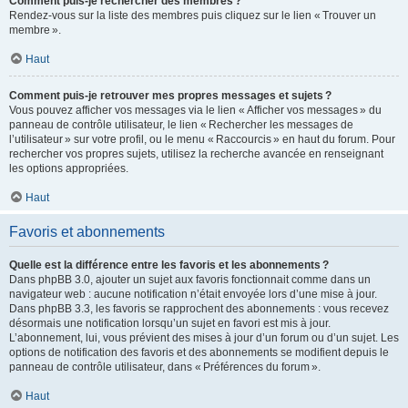
Comment puis-je rechercher des membres ?
Rendez-vous sur la liste des membres puis cliquez sur le lien « Trouver un
membre ».
Haut
Comment puis-je retrouver mes propres messages et sujets ?
Vous pouvez afficher vos messages via le lien « Afficher vos messages » du
panneau de contrôle utilisateur, le lien « Rechercher les messages de
l’utilisateur » sur votre profil, ou le menu « Raccourcis » en haut du forum. Pour
rechercher vos propres sujets, utilisez la recherche avancée en renseignant
les options appropriées.
Haut
Favoris et abonnements
Quelle est la différence entre les favoris et les abonnements ?
Dans phpBB 3.0, ajouter un sujet aux favoris fonctionnait comme dans un
navigateur web : aucune notification n’était envoyée lors d’une mise à jour.
Dans phpBB 3.3, les favoris se rapprochent des abonnements : vous recevez
désormais une notification lorsqu’un sujet en favori est mis à jour.
L’abonnement, lui, vous prévient des mises à jour d’un forum ou d’un sujet. Les
options de notification des favoris et des abonnements se modifient depuis le
panneau de contrôle utilisateur, dans « Préférences du forum ».
Haut