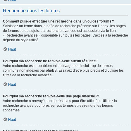
Recherche dans les forums
Comment puis-je effectuer une recherche dans un ou des forums ?
Saisissez un terme dans la boîte de recherche présente sur l’index, les pages
de forums ou de sujets. La recherche avancée est accessible via le lien
« Recherche avancée » disponible sur toutes les pages. L’accès à la recherche
dépend du style utilisé.
Haut
Pourquoi ma recherche ne renvoie-t-elle aucun résultat ?
Votre recherche est probablement trop vague ou inclut trop de termes
communs non indexés par phpBB. Essayez d’être plus précis et d’utiliser les
filtres de la recherche avancée.
Haut
Pourquoi ma recherche renvoie-t-elle une page blanche ?!
Votre recherche a renvoyé trop de résultats pour être affichée. Utilisez la
recherche avancée pour préciser vos termes et restreindre les forums
concernés.
Haut