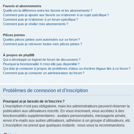
Favoris et abonnements
Quelle est la différence entre les favoris et les abonnements ?
Comment puis-je ajouter aux favoris ou m’abonner à un sujet spécifique ?
Comment puis-je m’abonner à un forum spécifique ?
Comment puis-je résilier mes abonnements ?
Pièces jointes
Quelles pièces jointes sont autorisées sur ce forum ?
Comment puis-je retrouver toutes mes pièces jointes ?
À propos de phpBB
Qui a développé ce logiciel de forum de discussions ?
Pourquoi la fonctionnalité X n’est-elle pas disponible ?
Qui dois-je contacter à propos de problèmes d’abus ou d’ordres légaux liés à ce forum ?
Comment puis-je contacter un administrateur du forum ?
Problèmes de connexion et d’inscription
Pourquoi ai-je besoin de m’inscrire ?
L’inscription n’est pas obligatoire, mais les administrateurs peuvent réserver la
publication aux utilisateurs inscrits. En vous inscrivant, vous accédez à des
fonctionnalités supplémentaires : avatars personnalisés, messagerie privée,
envoi d’e-mails aux autres utilisateurs, adhésion à un groupe d’utilisateurs, etc.
L’inscription ne prend que quelques instants : nous vous la recommandons.