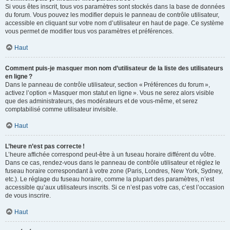
Si vous êtes inscrit, tous vos paramètres sont stockés dans la base de données
du forum. Vous pouvez les modifier depuis le panneau de contrôle utilisateur,
accessible en cliquant sur votre nom d’utilisateur en haut de page. Ce système
vous permet de modifier tous vos paramètres et préférences.
Haut
Comment puis-je masquer mon nom d’utilisateur de la liste des utilisateurs
en ligne ?
Dans le panneau de contrôle utilisateur, section « Préférences du forum »,
activez l’option « Masquer mon statut en ligne ». Vous ne serez alors visible
que des administrateurs, des modérateurs et de vous-même, et serez
comptabilisé comme utilisateur invisible.
Haut
L’heure n’est pas correcte !
L’heure affichée correspond peut-être à un fuseau horaire différent du vôtre.
Dans ce cas, rendez-vous dans le panneau de contrôle utilisateur et réglez le
fuseau horaire correspondant à votre zone (Paris, Londres, New York, Sydney,
etc.). Le réglage du fuseau horaire, comme la plupart des paramètres, n’est
accessible qu’aux utilisateurs inscrits. Si ce n’est pas votre cas, c’est l’occasion
de vous inscrire.
Haut