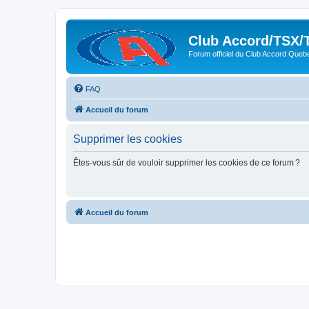
Club Accord/TSX/
Forum officiel du Club Accord Queb
FAQ
Accueil du forum
Supprimer les cookies
Êtes-vous sûr de vouloir supprimer les cookies de ce forum ?
Accueil du forum