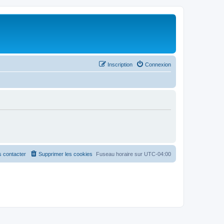
Inscription
Connexion
 contacter
Supprimer les cookies
Fuseau horaire sur
UTC-04:00