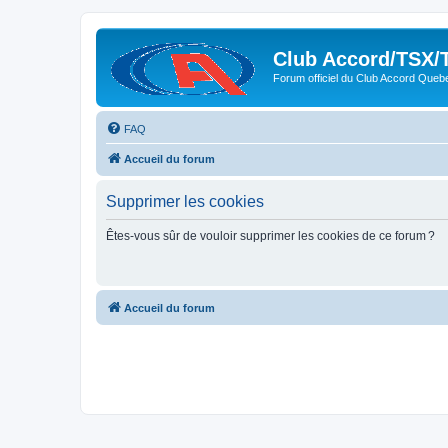
Club Accord/TSX/
Forum officiel du Club Accord Queb
FAQ
Accueil du forum
Supprimer les cookies
Êtes-vous sûr de vouloir supprimer les cookies de ce forum ?
Accueil du forum