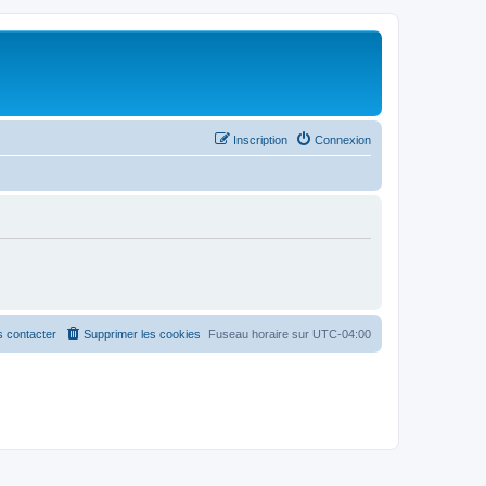
Inscription
Connexion
 contacter
Supprimer les cookies
Fuseau horaire sur
UTC-04:00