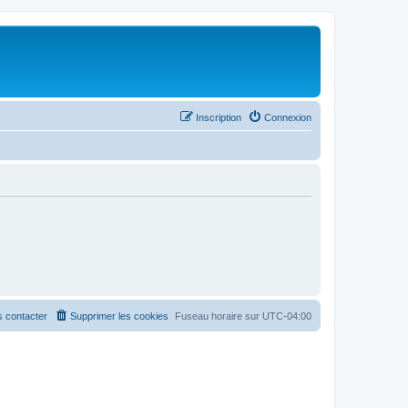
Inscription
Connexion
 contacter
Supprimer les cookies
Fuseau horaire sur
UTC-04:00