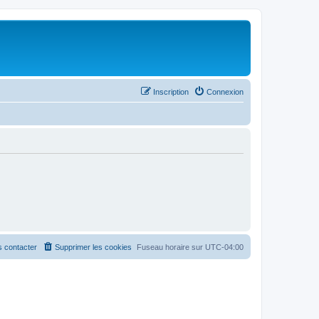
Inscription
Connexion
 contacter
Supprimer les cookies
Fuseau horaire sur
UTC-04:00