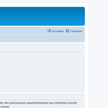
Inscription
Connexion
order des permissions supplémentaires aux membres inscrits.
e forum.