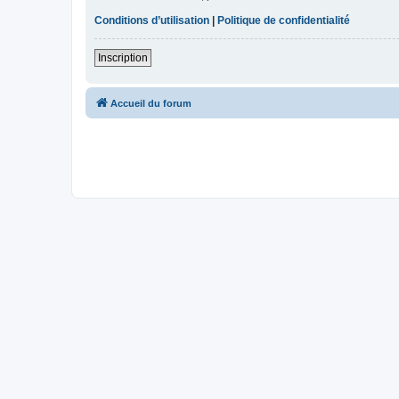
Conditions d’utilisation
|
Politique de confidentialité
Inscription
Accueil du forum