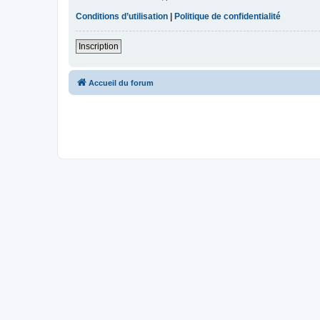
Conditions d’utilisation
|
Politique de confidentialité
Inscription
Accueil du forum