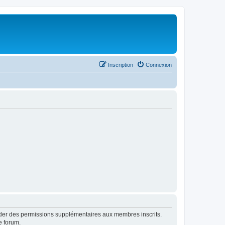
Inscription
Connexion
order des permissions supplémentaires aux membres inscrits.
e forum.