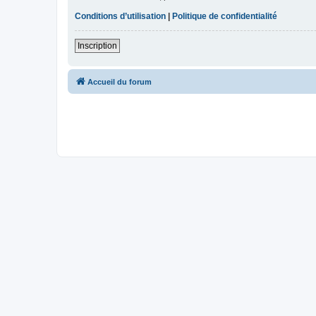
Conditions d’utilisation
|
Politique de confidentialité
Inscription
Accueil du forum