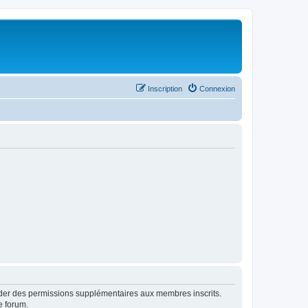
Inscription
Connexion
order des permissions supplémentaires aux membres inscrits.
e forum.