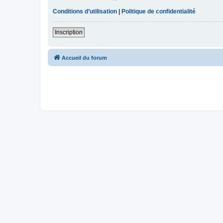
Conditions d’utilisation
|
Politique de confidentialité
Inscription
Accueil du forum