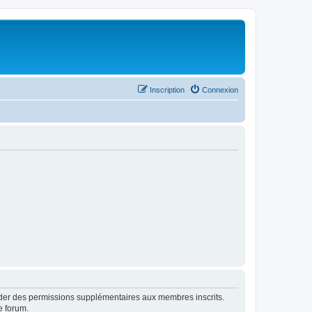
Inscription
Connexion
order des permissions supplémentaires aux membres inscrits.
e forum.